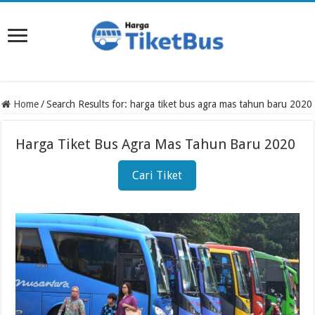
Home
/
Search Results for: harga tiket bus agra mas tahun baru 2020
Harga Tiket Bus Agra Mas Tahun Baru 2020
Cari Tiket