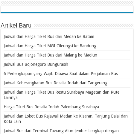
Artikel Baru
Jadwal dan Harga Tiket Bus dari Medan ke Batam
Jadwal dan Harga Tiket MGI Cileungsi ke Bandung
Jadwal dan Harga Tiket Bus dari Malang ke Madiun
Jadwal Bus Bojonegoro Bungurasih
6 Perlengkapan yang Wajib Dibawa Saat dalam Perjalanan Bus
Jadwal Keberangkatan Bus Rosalia Indah dari Tangerang
Jadwal dan Harga Tiket Bus Restu Surabaya Magetan dan Rute
Lainnya
Harga Tiket Bus Rosalia Indah Palembang Surabaya
Jadwal dan Loket Bus Rajawali Medan ke Kisaran, Tanjung Balai dan
Kota Lain
Jadwal Bus dari Terminal Tawang Alun Jember Lengkap dengan