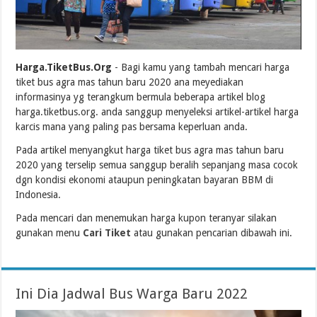
Harga.TiketBus.Org
- Bagi kamu yang tambah mencari harga
tiket bus agra mas tahun baru 2020 ana meyediakan
informasinya yg terangkum bermula beberapa artikel blog
harga.tiketbus.org. anda sanggup menyeleksi artikel-artikel harga
karcis mana yang paling pas bersama keperluan anda.
Pada artikel menyangkut harga tiket bus agra mas tahun baru
2020 yang terselip semua sanggup beralih sepanjang masa cocok
dgn kondisi ekonomi ataupun peningkatan bayaran BBM di
Indonesia.
Pada mencari dan menemukan harga kupon teranyar silakan
gunakan menu
Cari Tiket
atau gunakan pencarian dibawah ini.
Ini Dia Jadwal Bus Warga Baru 2022