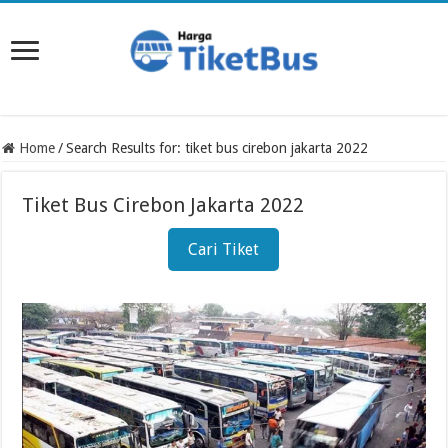
Home
/
Search Results for: tiket bus cirebon jakarta 2022
Tiket Bus Cirebon Jakarta 2022
Cari Tiket