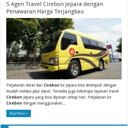
5 Agen Travel Cirebon Jepara dengan
Penawaran Harga Terjangkau
Perjalanan darat dari
Cirebon
ke Jepara bisa ditempuh dengan
mudah melalui jalur darat. Tersedia juga beberapa layanan travel
Cirebon
Jepara yang bisa dipesan setiap hari. Perjalanan ke
Cirebon
dengan menggunakan...
Read More »