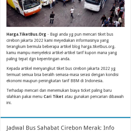
Harga.TiketBus.Org
- Bagi anda yg pun mencari tiket bus
cirebon jakarta 2022 kami meyediakan informasinya yang
terangkum bermula beberapa artikel blog harga.tiketbus.org.
kamu mampu menyeleksi artikel-artikel tarif kupon mana yang
paling tepat dgn kepentingan anda.
Kepada artikel menyangkut tiket bus cirebon jakarta 2022 yg
termuat semua bisa beralih semasa-masa serasi dengan kondisi
ekonomi maupun peningkatan tarif BBM di Indonesia.
Terhadap mencari dan menemukan biaya ticket paling baru
silahkan pakai menu
Cari Tiket
atau gunakan pencarian dibawah
ini.
Jadwal Bus Sahabat Cirebon Merak: Info