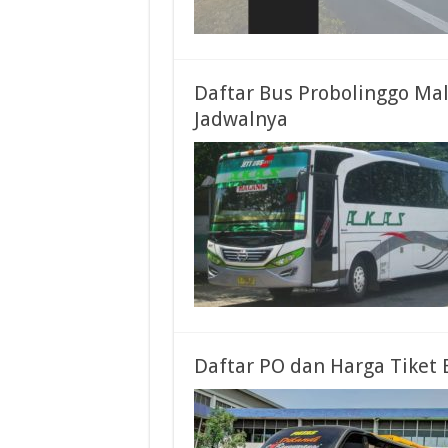
Daftar Bus Probolinggo Ma
Jadwalnya
Daftar PO dan Harga Tiket