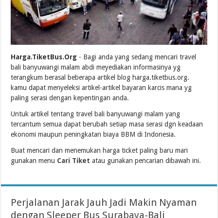
Harga.TiketBus.Org
- Bagi anda yang sedang mencari travel
bali banyuwangi malam abdi meyediakan informasinya yg
terangkum berasal beberapa artikel blog harga.tiketbus.org.
kamu dapat menyeleksi artikel-artikel bayaran karcis mana yg
paling serasi dengan kepentingan anda.
Untuk artikel tentang travel bali banyuwangi malam yang
tercantum semua dapat berubah setiap masa serasi dgn keadaan
ekonomi maupun peningkatan biaya BBM di Indonesia.
Buat mencari dan menemukan harga ticket paling baru mari
gunakan menu
Cari Tiket
atau gunakan pencarian dibawah ini.
Perjalanan Jarak Jauh Jadi Makin Nyaman
dengan Sleeper Bus Surabaya-Bali