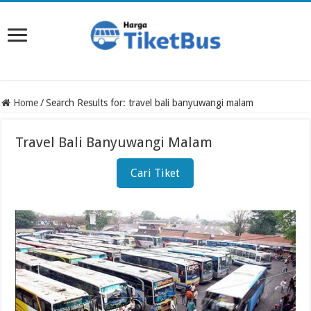
Home
/
Search Results for: travel bali banyuwangi malam
Travel Bali Banyuwangi Malam
Cari Tiket