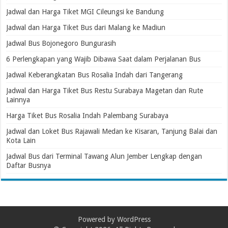
Jadwal dan Harga Tiket MGI Cileungsi ke Bandung
Jadwal dan Harga Tiket Bus dari Malang ke Madiun
Jadwal Bus Bojonegoro Bungurasih
6 Perlengkapan yang Wajib Dibawa Saat dalam Perjalanan Bus
Jadwal Keberangkatan Bus Rosalia Indah dari Tangerang
Jadwal dan Harga Tiket Bus Restu Surabaya Magetan dan Rute
Lainnya
Harga Tiket Bus Rosalia Indah Palembang Surabaya
Jadwal dan Loket Bus Rajawali Medan ke Kisaran, Tanjung Balai dan
Kota Lain
Jadwal Bus dari Terminal Tawang Alun Jember Lengkap dengan
Daftar Busnya
Powered by
WordPress