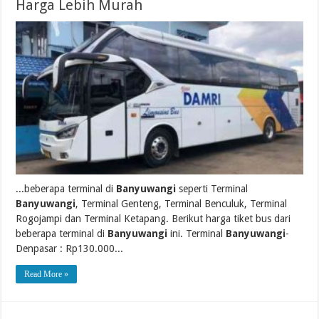
Harga Lebih Murah
...beberapa terminal di
Banyuwangi
seperti Terminal
Banyuwangi
, Terminal Genteng, Terminal Benculuk, Terminal
Rogojampi dan Terminal Ketapang. Berikut harga tiket bus dari
beberapa terminal di
Banyuwangi
ini. Terminal
Banyuwangi
-
Denpasar : Rp130.000...
Read More »