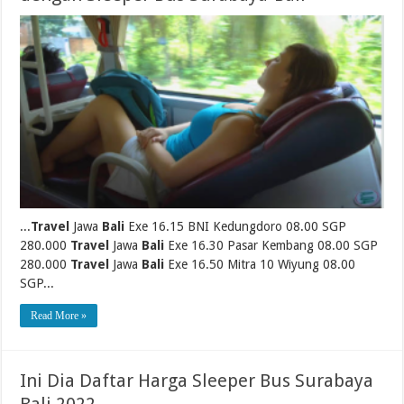
...
Travel
Jawa
Bali
Exe 16.15 BNI Kedungdoro 08.00 SGP
280.000
Travel
Jawa
Bali
Exe 16.30 Pasar Kembang 08.00 SGP
280.000
Travel
Jawa
Bali
Exe 16.50 Mitra 10 Wiyung 08.00
SGP...
Read More »
Ini Dia Daftar Harga Sleeper Bus Surabaya