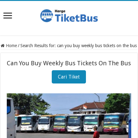
Home
/
Search Results for: can you buy weekly bus tickets on the bus
Can You Buy Weekly Bus Tickets On The Bus
Cari Tiket