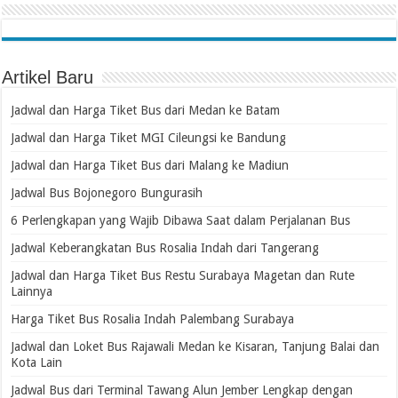
Artikel Baru
Jadwal dan Harga Tiket Bus dari Medan ke Batam
Jadwal dan Harga Tiket MGI Cileungsi ke Bandung
Jadwal dan Harga Tiket Bus dari Malang ke Madiun
Jadwal Bus Bojonegoro Bungurasih
6 Perlengkapan yang Wajib Dibawa Saat dalam Perjalanan Bus
Jadwal Keberangkatan Bus Rosalia Indah dari Tangerang
Jadwal dan Harga Tiket Bus Restu Surabaya Magetan dan Rute
Lainnya
Harga Tiket Bus Rosalia Indah Palembang Surabaya
Jadwal dan Loket Bus Rajawali Medan ke Kisaran, Tanjung Balai dan
Kota Lain
Jadwal Bus dari Terminal Tawang Alun Jember Lengkap dengan