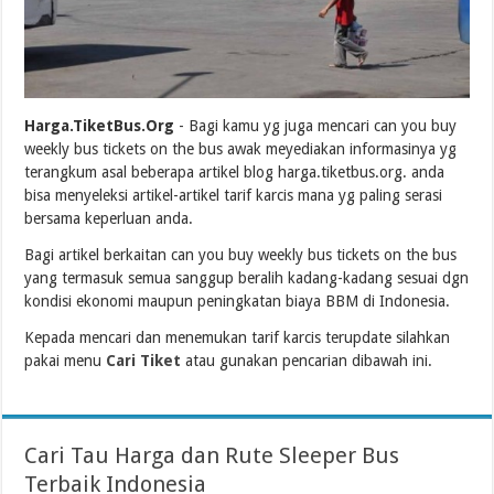
Harga.TiketBus.Org
- Bagi kamu yg juga mencari can you buy
weekly bus tickets on the bus awak meyediakan informasinya yg
terangkum asal beberapa artikel blog harga.tiketbus.org. anda
bisa menyeleksi artikel-artikel tarif karcis mana yg paling serasi
bersama keperluan anda.
Bagi artikel berkaitan can you buy weekly bus tickets on the bus
yang termasuk semua sanggup beralih kadang-kadang sesuai dgn
kondisi ekonomi maupun peningkatan biaya BBM di Indonesia.
Kepada mencari dan menemukan tarif karcis terupdate silahkan
pakai menu
Cari Tiket
atau gunakan pencarian dibawah ini.
Cari Tau Harga dan Rute Sleeper Bus
Terbaik Indonesia