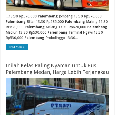
...13:30 Rp570,000
Palembang
Jombang 13:30 Rp570,000
Palembang
Blitar 13:30 Rp585,000
Palembang
Malang 11:30
RP620,000
Palembang
Malang 13:30 Rp620,000
Palembang
Madiun 13:30 Rp530,000
Palembang
Terminal Ngawi 13:30
Rp530,000
Palembang
Probolinggo 13:30...
Read More »
Inilah Kelas Paling Nyaman untuk Bus
Palembang Medan, Harga Lebih Terjangkau