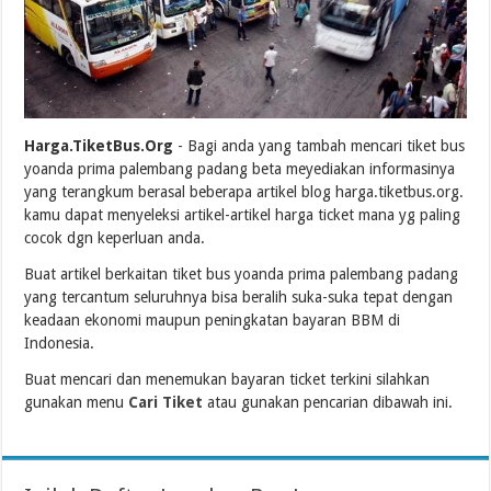
Harga.TiketBus.Org
- Bagi anda yang tambah mencari tiket bus
yoanda prima palembang padang beta meyediakan informasinya
yang terangkum berasal beberapa artikel blog harga.tiketbus.org.
kamu dapat menyeleksi artikel-artikel harga ticket mana yg paling
cocok dgn keperluan anda.
Buat artikel berkaitan tiket bus yoanda prima palembang padang
yang tercantum seluruhnya bisa beralih suka-suka tepat dengan
keadaan ekonomi maupun peningkatan bayaran BBM di
Indonesia.
Buat mencari dan menemukan bayaran ticket terkini silahkan
gunakan menu
Cari Tiket
atau gunakan pencarian dibawah ini.