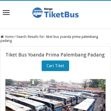
Home
/
Search Results for: tiket bus yoanda prima palembang
padang
Tiket Bus Yoanda Prima Palembang Padang
Cari Tiket