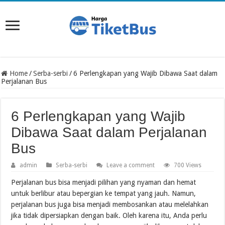
Home
/
Serba-serbi
/
6 Perlengkapan yang Wajib Dibawa Saat dalam
Perjalanan Bus
6 Perlengkapan yang Wajib
Dibawa Saat dalam Perjalanan
Bus
admin
Serba-serbi
Leave a comment
700 Views
Perjalanan bus bisa menjadi pilihan yang nyaman dan hemat
untuk berlibur atau bepergian ke tempat yang jauh. Namun,
perjalanan bus juga bisa menjadi membosankan atau melelahkan
jika tidak dipersiapkan dengan baik. Oleh karena itu, Anda perlu