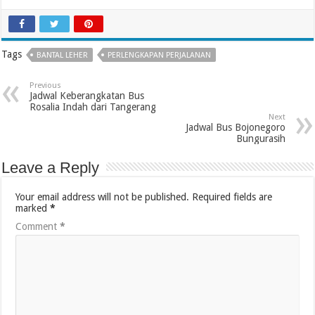
Tags
BANTAL LEHER
PERLENGKAPAN PERJALANAN
Previous
Jadwal Keberangkatan Bus
Rosalia Indah dari Tangerang
Next
Jadwal Bus Bojonegoro
Bungurasih
Leave a Reply
Your email address will not be published.
Required fields are
marked
*
Comment
*