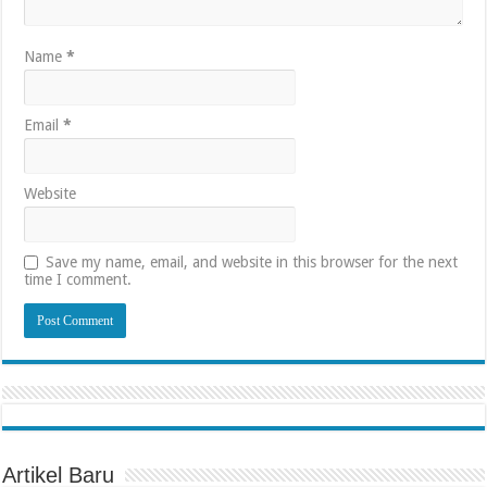
Name
*
Email
*
Website
Save my name, email, and website in this browser for the next
time I comment.
Artikel Baru