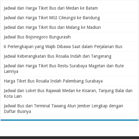
Jadwal dan Harga Tiket Bus dari Medan ke Batam
Jadwal dan Harga Tiket MGI Cileungsi ke Bandung
Jadwal dan Harga Tiket Bus dari Malang ke Madiun
Jadwal Bus Bojonegoro Bungurasih
6 Perlengkapan yang Wajib Dibawa Saat dalam Perjalanan Bus
Jadwal Keberangkatan Bus Rosalia Indah dari Tangerang
Jadwal dan Harga Tiket Bus Restu Surabaya Magetan dan Rute
Lainnya
Harga Tiket Bus Rosalia Indah Palembang Surabaya
Jadwal dan Loket Bus Rajawali Medan ke Kisaran, Tanjung Balai dan
Kota Lain
Jadwal Bus dari Terminal Tawang Alun Jember Lengkap dengan
Daftar Busnya