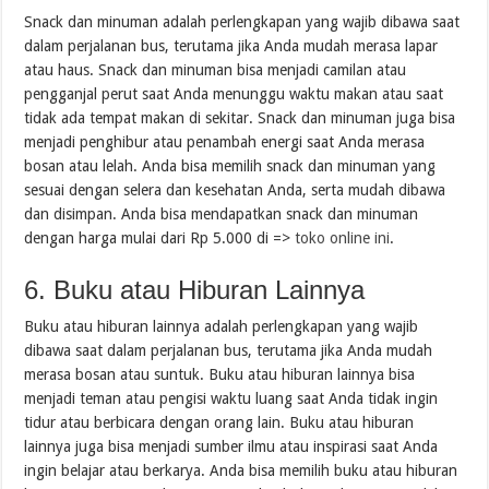
Snack dan minuman adalah perlengkapan yang wajib dibawa saat
dalam perjalanan bus, terutama jika Anda mudah merasa lapar
atau haus. Snack dan minuman bisa menjadi camilan atau
pengganjal perut saat Anda menunggu waktu makan atau saat
tidak ada tempat makan di sekitar. Snack dan minuman juga bisa
menjadi penghibur atau penambah energi saat Anda merasa
bosan atau lelah. Anda bisa memilih snack dan minuman yang
sesuai dengan selera dan kesehatan Anda, serta mudah dibawa
dan disimpan. Anda bisa mendapatkan snack dan minuman
dengan harga mulai dari Rp 5.000 di =>
toko online ini
.
6. Buku atau Hiburan Lainnya
Buku atau hiburan lainnya adalah perlengkapan yang wajib
dibawa saat dalam perjalanan bus, terutama jika Anda mudah
merasa bosan atau suntuk. Buku atau hiburan lainnya bisa
menjadi teman atau pengisi waktu luang saat Anda tidak ingin
tidur atau berbicara dengan orang lain. Buku atau hiburan
lainnya juga bisa menjadi sumber ilmu atau inspirasi saat Anda
ingin belajar atau berkarya. Anda bisa memilih buku atau hiburan