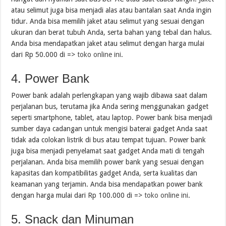
atau selimut juga bisa menjadi alas atau bantalan saat Anda ingin
tidur. Anda bisa memilih jaket atau selimut yang sesuai dengan
ukuran dan berat tubuh Anda, serta bahan yang tebal dan halus.
Anda bisa mendapatkan jaket atau selimut dengan harga mulai
dari Rp 50.000 di =>
toko online ini
.
4. Power Bank
Power bank adalah perlengkapan yang wajib dibawa saat dalam
perjalanan bus, terutama jika Anda sering menggunakan gadget
seperti smartphone, tablet, atau laptop. Power bank bisa menjadi
sumber daya cadangan untuk mengisi baterai gadget Anda saat
tidak ada colokan listrik di bus atau tempat tujuan. Power bank
juga bisa menjadi penyelamat saat gadget Anda mati di tengah
perjalanan. Anda bisa memilih power bank yang sesuai dengan
kapasitas dan kompatibilitas gadget Anda, serta kualitas dan
keamanan yang terjamin. Anda bisa mendapatkan power bank
dengan harga mulai dari Rp 100.000 di =>
toko online ini
.
5. Snack dan Minuman