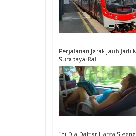
Perjalanan Jarak Jauh Jad
Surabaya-Bali
Ini Dia Daftar Harga Sleep