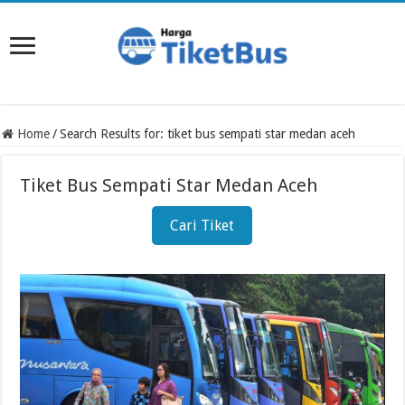
Home
/
Search Results for: tiket bus sempati star medan aceh
Tiket Bus Sempati Star Medan Aceh
Cari Tiket