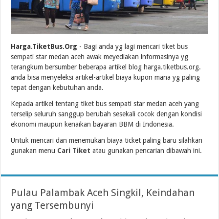
Harga.TiketBus.Org
- Bagi anda yg lagi mencari tiket bus
sempati star medan aceh awak meyediakan informasinya yg
terangkum bersumber beberapa artikel blog harga.tiketbus.org.
anda bisa menyeleksi artikel-artikel biaya kupon mana yg paling
tepat dengan kebutuhan anda.
Kepada artikel tentang tiket bus sempati star medan aceh yang
terselip seluruh sanggup berubah sesekali cocok dengan kondisi
ekonomi maupun kenaikan bayaran BBM di Indonesia.
Untuk mencari dan menemukan biaya ticket paling baru silahkan
gunakan menu
Cari Tiket
atau gunakan pencarian dibawah ini.
Pulau Palambak Aceh Singkil, Keindahan
yang Tersembunyi