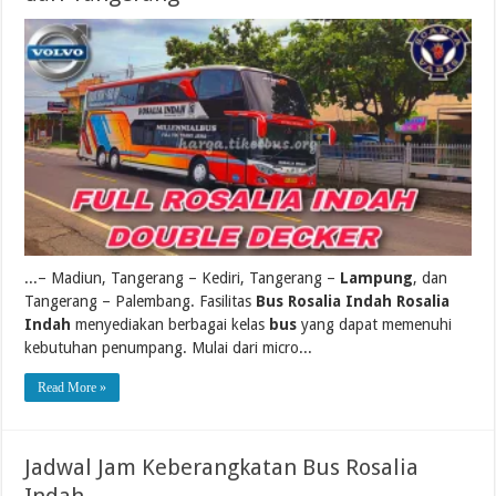
...– Madiun, Tangerang – Kediri, Tangerang –
Lampung
, dan
Tangerang – Palembang. Fasilitas
Bus Rosalia Indah Rosalia
Indah
menyediakan berbagai kelas
bus
yang dapat memenuhi
kebutuhan penumpang. Mulai dari micro...
Read More »
Jadwal Jam Keberangkatan Bus Rosalia