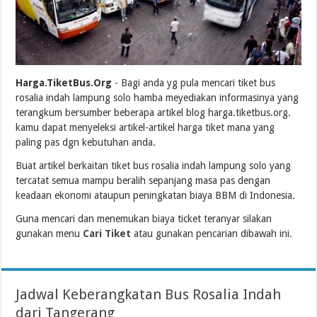
Harga.TiketBus.Org
- Bagi anda yg pula mencari tiket bus
rosalia indah lampung solo hamba meyediakan informasinya yang
terangkum bersumber beberapa artikel blog harga.tiketbus.org.
kamu dapat menyeleksi artikel-artikel harga tiket mana yang
paling pas dgn kebutuhan anda.
Buat artikel berkaitan tiket bus rosalia indah lampung solo yang
tercatat semua mampu beralih sepanjang masa pas dengan
keadaan ekonomi ataupun peningkatan biaya BBM di Indonesia.
Guna mencari dan menemukan biaya ticket teranyar silakan
gunakan menu
Cari Tiket
atau gunakan pencarian dibawah ini.
Jadwal Keberangkatan Bus Rosalia Indah
dari Tangerang