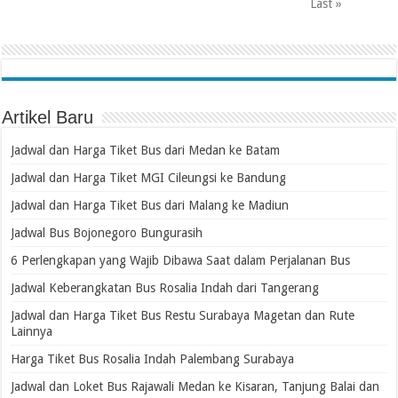
Last »
Artikel Baru
Jadwal dan Harga Tiket Bus dari Medan ke Batam
Jadwal dan Harga Tiket MGI Cileungsi ke Bandung
Jadwal dan Harga Tiket Bus dari Malang ke Madiun
Jadwal Bus Bojonegoro Bungurasih
6 Perlengkapan yang Wajib Dibawa Saat dalam Perjalanan Bus
Jadwal Keberangkatan Bus Rosalia Indah dari Tangerang
Jadwal dan Harga Tiket Bus Restu Surabaya Magetan dan Rute
Lainnya
Harga Tiket Bus Rosalia Indah Palembang Surabaya
Jadwal dan Loket Bus Rajawali Medan ke Kisaran, Tanjung Balai dan