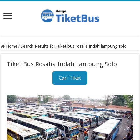
Home
/
Search Results for: tiket bus rosalia indah lampung solo
Tiket Bus Rosalia Indah Lampung Solo
Cari Tiket