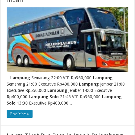
Indah
...
Lampung
Semarang 22:00 VIP Rp360,000
Lampung
Semarang 21:00 Executive Rp400,000
Lampung
Jember 21:00
Executive Rp550,000
Lampung
Jember 14:00 Executive
Rp400,000
Lampung Solo
21:45 VIP Rp360,000
Lampung
Solo
13:30 Executive Rp400,000...
Read More »