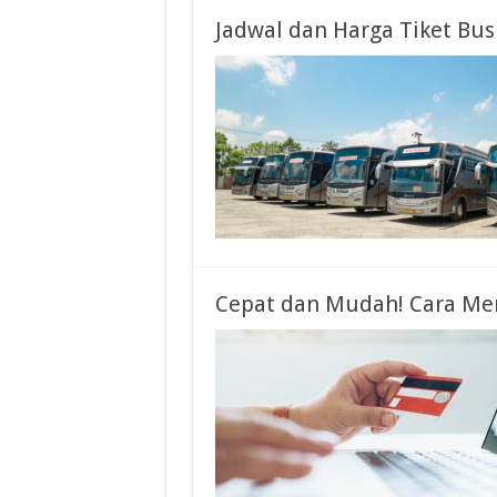
Jadwal dan Harga Tiket Bu
Cepat dan Mudah! Cara Mem