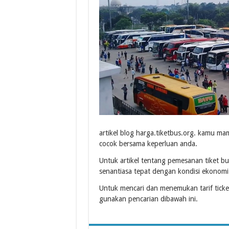
artikel blog harga.tiketbus.org. kamu mam
cocok bersama keperluan anda.
Untuk artikel tentang pemesanan tiket b
senantiasa tepat dengan kondisi ekonomi
Untuk mencari dan menemukan tarif tick
gunakan pencarian dibawah ini.