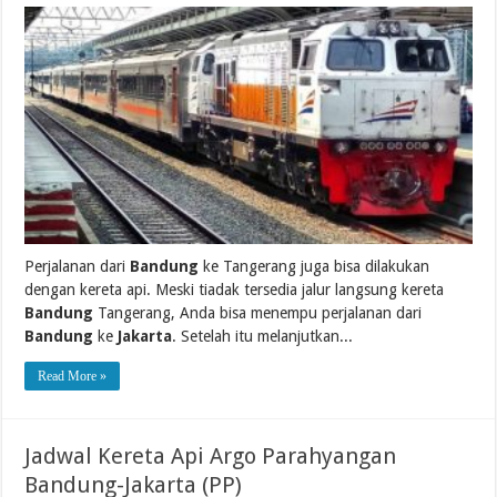
Perjalanan dari
Bandung
ke Tangerang juga bisa dilakukan
dengan kereta api. Meski tiadak tersedia jalur langsung kereta
Bandung
Tangerang, Anda bisa menempu perjalanan dari
Bandung
ke
Jakarta
. Setelah itu melanjutkan...
Read More »
Jadwal Kereta Api Argo Parahyangan
Bandung-Jakarta (PP)