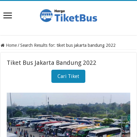
Home
/
Search Results for: tiket bus jakarta bandung 2022
Tiket Bus Jakarta Bandung 2022
Cari Tiket