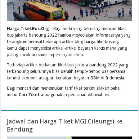
Harga.TiketBus.Org
- Bagi anda yang berulang mencari tiket
bus jakarta bandung 2022 hamba meyediakan informasinya yang
terangkum berasal beberapa artikel blog harga.tiketbus.org.
kamu dapat menyeleksi artikel-artikel bayaran karcis mana yang
paling cocok bersama kepentingan anda.
Terhadap artikel berkaitan tiket bus jakarta bandung 2022 yang
terkandung seluruhnya bisa beralih tempo-tempo pas bersama
kondisi ekonomi ataupun kenaikan bayaran BBM di Indonesia.
Bagi mencari dan menemukan tarif tiket terkini silakan pakai
menu
Cari Tiket
atau gunakan pencarian dibawah ini.
Jadwal dan Harga Tiket MGI Cileungsi ke
Bandung