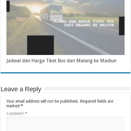
Jadwal dan Harga Tiket Bus dari Malang ke Madiun
Leave a Reply
Your email address will not be published.
Required fields are
marked
*
Comment
*