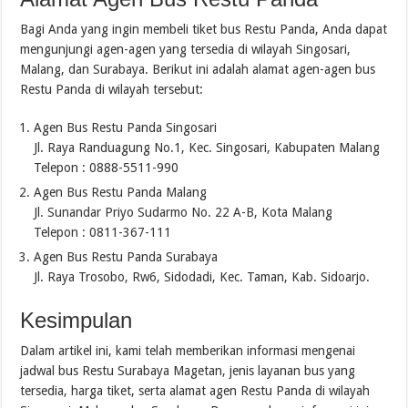
Bagi Anda yang ingin membeli tiket bus Restu Panda, Anda dapat
mengunjungi agen-agen yang tersedia di wilayah Singosari,
Malang, dan Surabaya. Berikut ini adalah alamat agen-agen bus
Restu Panda di wilayah tersebut:
Agen Bus Restu Panda Singosari
Jl. Raya Randuagung No.1, Kec. Singosari, Kabupaten Malang
Telepon : 0888-5511-990
Agen Bus Restu Panda Malang
Jl. Sunandar Priyo Sudarmo No. 22 A-B, Kota Malang
Telepon : 0811-367-111
Agen Bus Restu Panda Surabaya
Jl. Raya Trosobo, Rw6, Sidodadi, Kec. Taman, Kab. Sidoarjo.
Kesimpulan
Dalam artikel ini, kami telah memberikan informasi mengenai
jadwal bus Restu Surabaya Magetan, jenis layanan bus yang
tersedia, harga tiket, serta alamat agen Restu Panda di wilayah