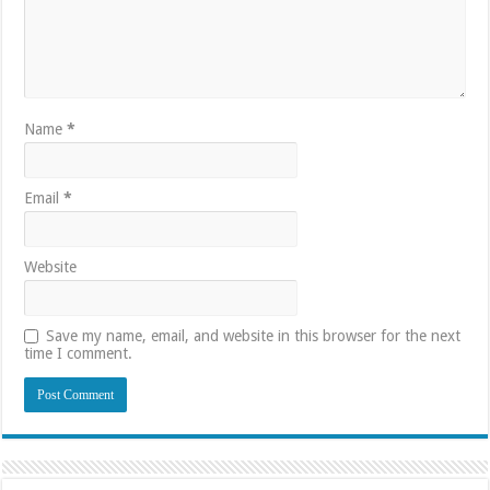
Name
*
Email
*
Website
Save my name, email, and website in this browser for the next
time I comment.