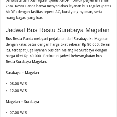
pariwisata dan bus reguler (patas AKDP). Untuk perjalanan antar
kota, Restu Panda hanya menyediakan layanan bus reguler (patas
AKDP) dengan fasilitas seperti AC, kursi yang nyaman, serta
ruang bagasi yang luas.
Jadwal Bus Restu Surabaya Magetan
Bus Restu Panda melayani perjalanan dari Surabaya ke Magetan
dengan kelas patas dengan harga tiket sebesar Rp 80.000. Selain
itu, terdapat juga layanan bus dari Malang ke Surabaya dengan
harga tiket Rp 40.000. Berikut ini jadwal keberangkatan bus
Restu Surabaya Magetan:
Surabaya – Magetan
08.00 WIB
12.00 WIB
Magetan – Surabaya
07.00 WIB