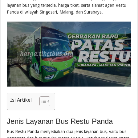
layanan bus yang tersedia, harga tiket, serta alamat agen Restu
Panda di wilayah Singosari, Malang, dan Surabaya.
Isi Artikel
Jenis Layanan Bus Restu Panda
Bus Restu Panda menyediakan dua jenis layanan bus, yaitu bus