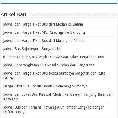
Artikel Baru
Jadwal dan Harga Tiket Bus dari Medan ke Batam
Jadwal dan Harga Tiket MGI Cileungsi ke Bandung
Jadwal dan Harga Tiket Bus dari Malang ke Madiun
Jadwal Bus Bojonegoro Bungurasih
6 Perlengkapan yang Wajib Dibawa Saat dalam Perjalanan Bus
Jadwal Keberangkatan Bus Rosalia Indah dari Tangerang
Jadwal dan Harga Tiket Bus Restu Surabaya Magetan dan Rute
Lainnya
Harga Tiket Bus Rosalia Indah Palembang Surabaya
Jadwal dan Loket Bus Rajawali Medan ke Kisaran, Tanjung Balai dan
Kota Lain
Jadwal Bus dari Terminal Tawang Alun Jember Lengkap dengan
Daftar Busnya