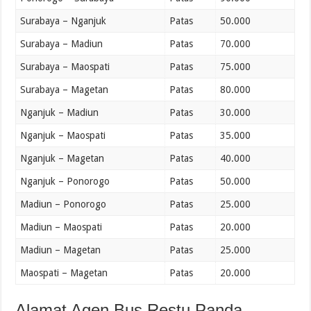
Surabaya – Nganjuk
Patas
50.000
Surabaya – Madiun
Patas
70.000
Surabaya – Maospati
Patas
75.000
Surabaya – Magetan
Patas
80.000
Nganjuk – Madiun
Patas
30.000
Nganjuk – Maospati
Patas
35.000
Nganjuk – Magetan
Patas
40.000
Nganjuk – Ponorogo
Patas
50.000
Madiun – Ponorogo
Patas
25.000
Madiun – Maospati
Patas
20.000
Madiun – Magetan
Patas
25.000
Maospati – Magetan
Patas
20.000
Alamat Agen Bus Restu Panda