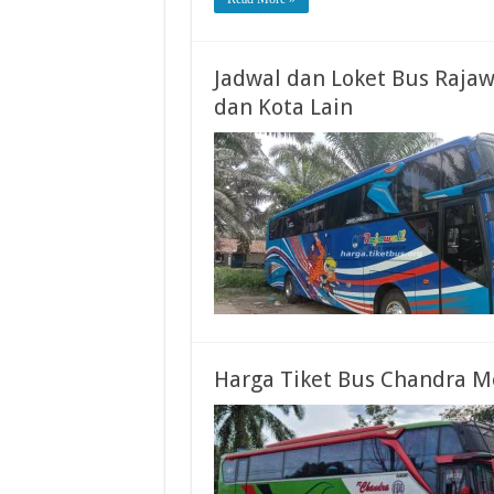
Jadwal dan Loket Bus Rajaw
dan Kota Lain
Harga Tiket Bus Chandra M