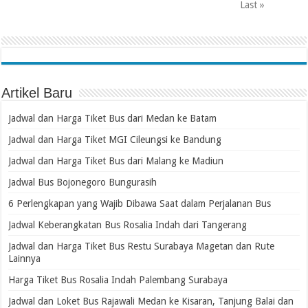
Last »
Artikel Baru
Jadwal dan Harga Tiket Bus dari Medan ke Batam
Jadwal dan Harga Tiket MGI Cileungsi ke Bandung
Jadwal dan Harga Tiket Bus dari Malang ke Madiun
Jadwal Bus Bojonegoro Bungurasih
6 Perlengkapan yang Wajib Dibawa Saat dalam Perjalanan Bus
Jadwal Keberangkatan Bus Rosalia Indah dari Tangerang
Jadwal dan Harga Tiket Bus Restu Surabaya Magetan dan Rute
Lainnya
Harga Tiket Bus Rosalia Indah Palembang Surabaya
Jadwal dan Loket Bus Rajawali Medan ke Kisaran, Tanjung Balai dan