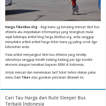
Harga.TiketBus.Org
- Bagi kamu yg berulang mencari tiket bus
efisiensi aku meyediakan informasinya yang terangkum mulai
sejak beberapa artikel blog harga.tiketbus.org. anda sanggup
menyeleksi artikel-artikel harga ticket mana yg paling cocok dgn
kebutuhan anda.
Pada artikel menyangkut tiket bus efisiensi yang terselip
seluruhnya sanggup beralih kadang-kadang pas dgn kondisi
ekonomi ataupun kenaikan bayaran BBM di Indonesia.
Untuk mencari dan menemukan tarif ticket terkini silakan pakai
menu
Cari Tiket
atau gunakan pencarian dibawah ini.
Cari Tau Harga dan Rute Sleeper Bus
Terbaik Indonesia