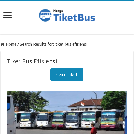
Home
/
Search Results for: tiket bus efisiensi
Tiket Bus Efisiensi
Cari Tiket