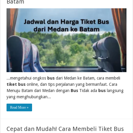
Batam
...mengetahui ongkos
bus
dari Medan ke Batam, cara membeli
tiket bus
online, dan tips perjalanan yang bermanfaat. Cara
Menuju Batam dari Medan dengan
Bus
Tidak ada
bus
langsung
yang menghubungkan...
Read More »
Cepat dan Mudah! Cara Membeli Tiket Bus