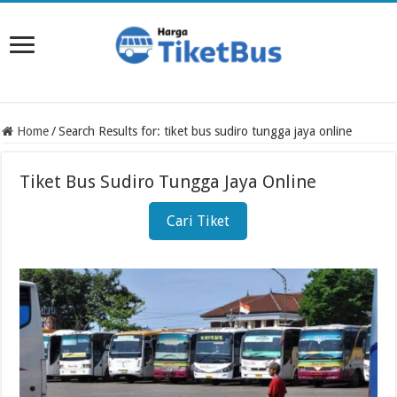
Home
/
Search Results for: tiket bus sudiro tungga jaya online
Tiket Bus Sudiro Tungga Jaya Online
Cari Tiket