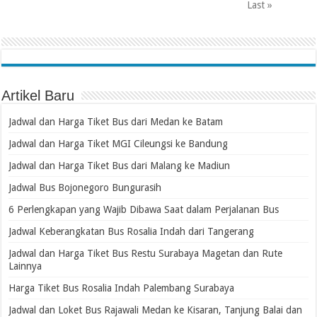
Last »
Artikel Baru
Jadwal dan Harga Tiket Bus dari Medan ke Batam
Jadwal dan Harga Tiket MGI Cileungsi ke Bandung
Jadwal dan Harga Tiket Bus dari Malang ke Madiun
Jadwal Bus Bojonegoro Bungurasih
6 Perlengkapan yang Wajib Dibawa Saat dalam Perjalanan Bus
Jadwal Keberangkatan Bus Rosalia Indah dari Tangerang
Jadwal dan Harga Tiket Bus Restu Surabaya Magetan dan Rute
Lainnya
Harga Tiket Bus Rosalia Indah Palembang Surabaya
Jadwal dan Loket Bus Rajawali Medan ke Kisaran, Tanjung Balai dan