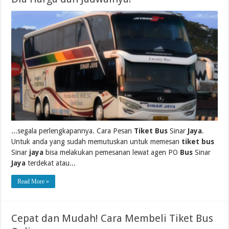
...segala perlengkapannya. Cara Pesan
Tiket Bus
Sinar
Jaya
.
Untuk anda yang sudah memutuskan untuk memesan
tiket bus
Sinar
jaya
bisa melakukan pemesanan lewat agen PO
Bus
Sinar
Jaya
terdekat atau...
Read More »
Cepat dan Mudah! Cara Membeli Tiket Bus