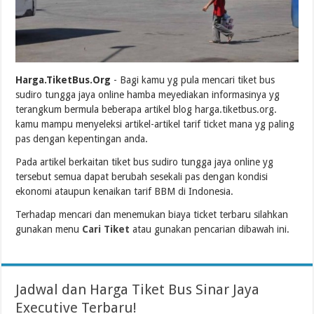
Harga.TiketBus.Org
- Bagi kamu yg pula mencari tiket bus
sudiro tungga jaya online hamba meyediakan informasinya yg
terangkum bermula beberapa artikel blog harga.tiketbus.org.
kamu mampu menyeleksi artikel-artikel tarif ticket mana yg paling
pas dengan kepentingan anda.
Pada artikel berkaitan tiket bus sudiro tungga jaya online yg
tersebut semua dapat berubah sesekali pas dengan kondisi
ekonomi ataupun kenaikan tarif BBM di Indonesia.
Terhadap mencari dan menemukan biaya ticket terbaru silahkan
gunakan menu
Cari Tiket
atau gunakan pencarian dibawah ini.
Jadwal dan Harga Tiket Bus Sinar Jaya
Executive Terbaru!