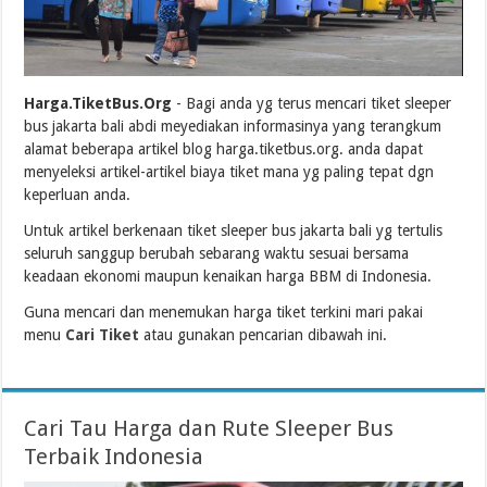
Harga.TiketBus.Org
- Bagi anda yg terus mencari tiket sleeper
bus jakarta bali abdi meyediakan informasinya yang terangkum
alamat beberapa artikel blog harga.tiketbus.org. anda dapat
menyeleksi artikel-artikel biaya tiket mana yg paling tepat dgn
keperluan anda.
Untuk artikel berkenaan tiket sleeper bus jakarta bali yg tertulis
seluruh sanggup berubah sebarang waktu sesuai bersama
keadaan ekonomi maupun kenaikan harga BBM di Indonesia.
Guna mencari dan menemukan harga tiket terkini mari pakai
menu
Cari Tiket
atau gunakan pencarian dibawah ini.
Cari Tau Harga dan Rute Sleeper Bus
Terbaik Indonesia