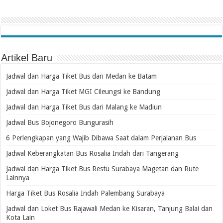
Artikel Baru
Jadwal dan Harga Tiket Bus dari Medan ke Batam
Jadwal dan Harga Tiket MGI Cileungsi ke Bandung
Jadwal dan Harga Tiket Bus dari Malang ke Madiun
Jadwal Bus Bojonegoro Bungurasih
6 Perlengkapan yang Wajib Dibawa Saat dalam Perjalanan Bus
Jadwal Keberangkatan Bus Rosalia Indah dari Tangerang
Jadwal dan Harga Tiket Bus Restu Surabaya Magetan dan Rute
Lainnya
Harga Tiket Bus Rosalia Indah Palembang Surabaya
Jadwal dan Loket Bus Rajawali Medan ke Kisaran, Tanjung Balai dan
Kota Lain