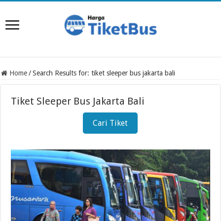
Home
/
Search Results for: tiket sleeper bus jakarta bali
Tiket Sleeper Bus Jakarta Bali
Cari Tiket