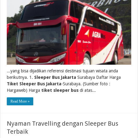
...yang bisa dijadikan referensi destinasi tujuan wisata anda
berikutnya. 1.
Sleeper Bus Jakarta
Surabaya Daftar Harga
Tiket Sleeper Bus Jakarta
-Surabaya. (Sumber foto :
Hargaweb) Harga
tiket sleeper bus
di atas...
Read More »
Nyaman Travelling dengan Sleeper Bus
Terbaik