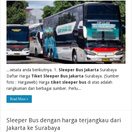
...wisata anda berikutnya. 1.
Sleeper Bus Jakarta
Surabaya
Daftar Harga
Tiket Sleeper Bus Jakarta
-Surabaya. (Sumber
foto : Hargaweb) Harga
tiket sleeper bus
di atas adalah
rangkuman dari berbagai sumber. Perlu...
Read More »
Sleeper Bus dengan harga terjangkau dari
Jakarta ke Surabaya