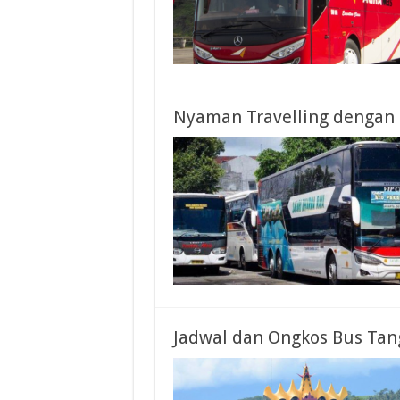
Nyaman Travelling dengan 
Jadwal dan Ongkos Bus Ta