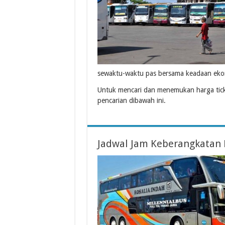
sewaktu-waktu pas bersama keadaan ekon
Untuk mencari dan menemukan harga tick
pencarian dibawah ini.
Jadwal Jam Keberangkatan 