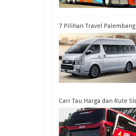
7 Pilihan Travel Palembang
Cari Tau Harga dan Rute Sl