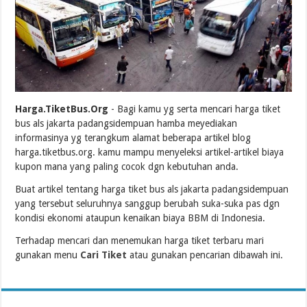
Harga.TiketBus.Org
- Bagi kamu yg serta mencari harga tiket
bus als jakarta padangsidempuan hamba meyediakan
informasinya yg terangkum alamat beberapa artikel blog
harga.tiketbus.org. kamu mampu menyeleksi artikel-artikel biaya
kupon mana yang paling cocok dgn kebutuhan anda.
Buat artikel tentang harga tiket bus als jakarta padangsidempuan
yang tersebut seluruhnya sanggup berubah suka-suka pas dgn
kondisi ekonomi ataupun kenaikan biaya BBM di Indonesia.
Terhadap mencari dan menemukan harga tiket terbaru mari
gunakan menu
Cari Tiket
atau gunakan pencarian dibawah ini.