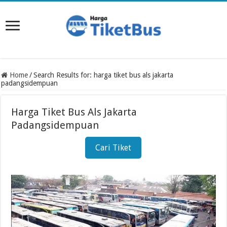
Home
/
Search Results for: harga tiket bus als jakarta
padangsidempuan
Harga Tiket Bus Als Jakarta
Padangsidempuan
Cari Tiket