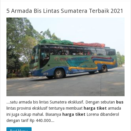
5 Armada Bis Lintas Sumatera Terbaik 2021
...satu armada bis lintas Sumatera eksklusif. Dengan sebutan
bus
lintas provinsi eksklusif tentunya membuat
harga tiket
armada
ini juga cukup mahal. Biasanya
harga tiket
Lorena dibanderol
dengan tarif Rp 440.000...
Read More »