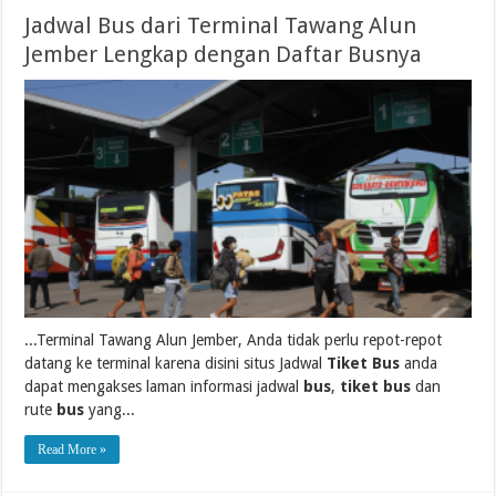
Jadwal Bus dari Terminal Tawang Alun
Jember Lengkap dengan Daftar Busnya
...Terminal Tawang Alun Jember, Anda tidak perlu repot-repot
datang ke terminal karena disini situs Jadwal
Tiket Bus
anda
dapat mengakses laman informasi jadwal
bus
,
tiket bus
dan
rute
bus
yang...
Read More »