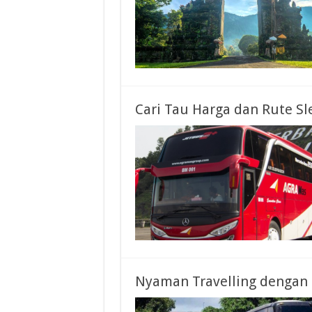
Cari Tau Harga dan Rute Sl
Nyaman Travelling dengan 