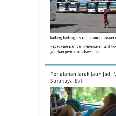
kadang-kadang sesuai bersama keadaan 
Kepada mencari dan menemukan tarif tic
gunakan pencarian dibawah ini.
Perjalanan Jarak Jauh Jad
Surabaya-Bali