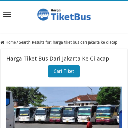
Home
/
Search Results for: harga tiket bus dari jakarta ke cilacap
Harga Tiket Bus Dari Jakarta Ke Cilacap
Cari Tiket