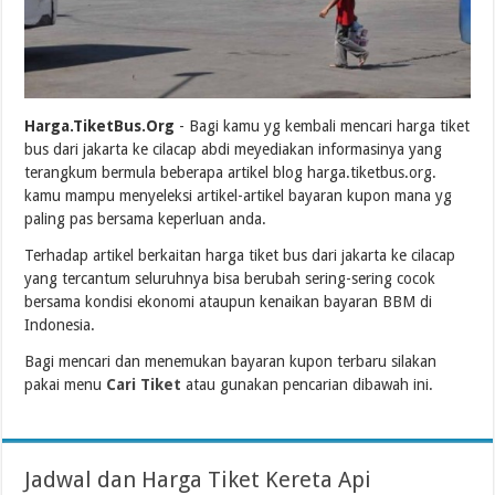
Harga.TiketBus.Org
- Bagi kamu yg kembali mencari harga tiket
bus dari jakarta ke cilacap abdi meyediakan informasinya yang
terangkum bermula beberapa artikel blog harga.tiketbus.org.
kamu mampu menyeleksi artikel-artikel bayaran kupon mana yg
paling pas bersama keperluan anda.
Terhadap artikel berkaitan harga tiket bus dari jakarta ke cilacap
yang tercantum seluruhnya bisa berubah sering-sering cocok
bersama kondisi ekonomi ataupun kenaikan bayaran BBM di
Indonesia.
Bagi mencari dan menemukan bayaran kupon terbaru silakan
pakai menu
Cari Tiket
atau gunakan pencarian dibawah ini.
Jadwal dan Harga Tiket Kereta Api