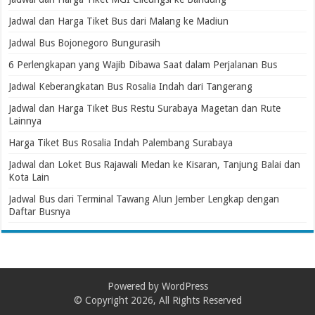
Jadwal dan Harga Tiket Bus dari Malang ke Madiun
Jadwal Bus Bojonegoro Bungurasih
6 Perlengkapan yang Wajib Dibawa Saat dalam Perjalanan Bus
Jadwal Keberangkatan Bus Rosalia Indah dari Tangerang
Jadwal dan Harga Tiket Bus Restu Surabaya Magetan dan Rute
Lainnya
Harga Tiket Bus Rosalia Indah Palembang Surabaya
Jadwal dan Loket Bus Rajawali Medan ke Kisaran, Tanjung Balai dan
Kota Lain
Jadwal Bus dari Terminal Tawang Alun Jember Lengkap dengan
Daftar Busnya
Powered by
WordPress
© Copyright 2026, All Rights Reserved