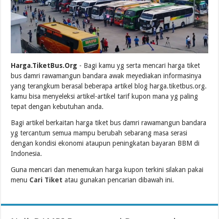
Harga.TiketBus.Org
- Bagi kamu yg serta mencari harga tiket
bus damri rawamangun bandara awak meyediakan informasinya
yang terangkum berasal beberapa artikel blog harga.tiketbus.org.
kamu bisa menyeleksi artikel-artikel tarif kupon mana yg paling
tepat dengan kebutuhan anda.
Bagi artikel berkaitan harga tiket bus damri rawamangun bandara
yg tercantum semua mampu berubah sebarang masa serasi
dengan kondisi ekonomi ataupun peningkatan bayaran BBM di
Indonesia.
Guna mencari dan menemukan harga kupon terkini silakan pakai
menu
Cari Tiket
atau gunakan pencarian dibawah ini.