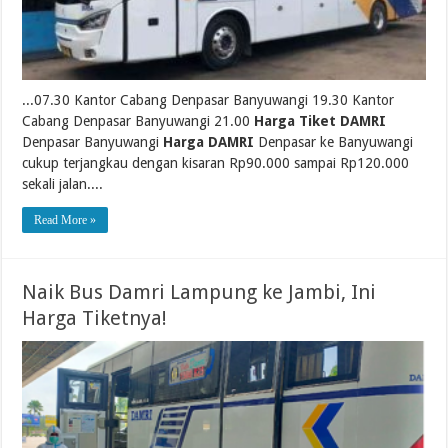
...07.30 Kantor Cabang Denpasar Banyuwangi 19.30 Kantor
Cabang Denpasar Banyuwangi 21.00
Harga Tiket DAMRI
Denpasar Banyuwangi
Harga DAMRI
Denpasar ke Banyuwangi
cukup terjangkau dengan kisaran Rp90.000 sampai Rp120.000
sekali jalan....
Read More »
Naik Bus Damri Lampung ke Jambi, Ini
Harga Tiketnya!