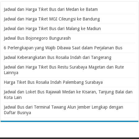
Jadwal dan Harga Tiket Bus dari Medan ke Batam
Jadwal dan Harga Tiket MGI Cileungsi ke Bandung
Jadwal dan Harga Tiket Bus dari Malang ke Madiun
Jadwal Bus Bojonegoro Bungurasih
6 Perlengkapan yang Wajib Dibawa Saat dalam Perjalanan Bus
Jadwal Keberangkatan Bus Rosalia Indah dari Tangerang
Jadwal dan Harga Tiket Bus Restu Surabaya Magetan dan Rute
Lainnya
Harga Tiket Bus Rosalia Indah Palembang Surabaya
Jadwal dan Loket Bus Rajawali Medan ke Kisaran, Tanjung Balai dan
Kota Lain
Jadwal Bus dari Terminal Tawang Alun Jember Lengkap dengan
Daftar Busnya