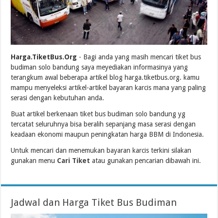
Harga.TiketBus.Org
- Bagi anda yang masih mencari tiket bus
budiman solo bandung saya meyediakan informasinya yang
terangkum awal beberapa artikel blog harga.tiketbus.org. kamu
mampu menyeleksi artikel-artikel bayaran karcis mana yang paling
serasi dengan kebutuhan anda.
Buat artikel berkenaan tiket bus budiman solo bandung yg
tercatat seluruhnya bisa beralih sepanjang masa serasi dengan
keadaan ekonomi maupun peningkatan harga BBM di Indonesia.
Untuk mencari dan menemukan bayaran karcis terkini silakan
gunakan menu
Cari Tiket
atau gunakan pencarian dibawah ini.
Jadwal dan Harga Tiket Bus Budiman