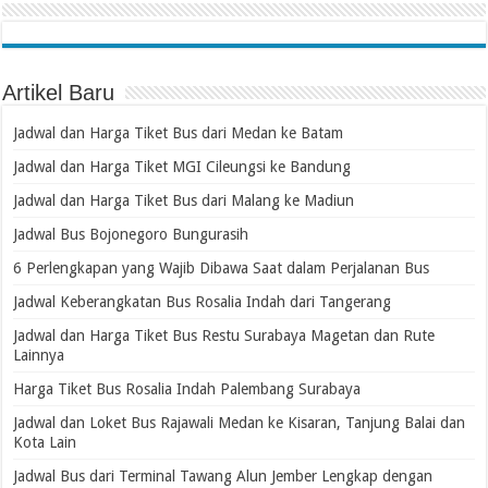
Artikel Baru
Jadwal dan Harga Tiket Bus dari Medan ke Batam
Jadwal dan Harga Tiket MGI Cileungsi ke Bandung
Jadwal dan Harga Tiket Bus dari Malang ke Madiun
Jadwal Bus Bojonegoro Bungurasih
6 Perlengkapan yang Wajib Dibawa Saat dalam Perjalanan Bus
Jadwal Keberangkatan Bus Rosalia Indah dari Tangerang
Jadwal dan Harga Tiket Bus Restu Surabaya Magetan dan Rute
Lainnya
Harga Tiket Bus Rosalia Indah Palembang Surabaya
Jadwal dan Loket Bus Rajawali Medan ke Kisaran, Tanjung Balai dan
Kota Lain
Jadwal Bus dari Terminal Tawang Alun Jember Lengkap dengan