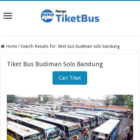
Home
/
Search Results for: tiket bus budiman solo bandung
Tiket Bus Budiman Solo Bandung
Cari Tiket