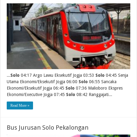
...
Solo
04:17 Argo Lawu Eksekutif Jogja 03:53
Solo
04:45 Senja
Utama Ekonomi/Eksekutif Jogja 06:00
Solo
06:55 Sancaka
Ekonomi/Eksekutif Jogja 06:45
Solo
07:36 Malioboro Ekspres
Ekonomi/Executive Jogja 07:45
Solo
08:42 Ranggajati...
Read More »
Bus Jurusan Solo Pekalongan