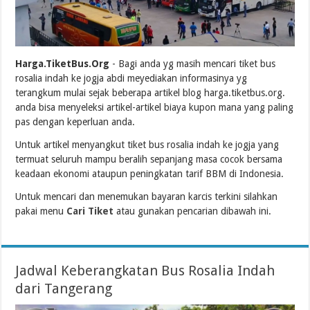
Harga.TiketBus.Org
- Bagi anda yg masih mencari tiket bus
rosalia indah ke jogja abdi meyediakan informasinya yg
terangkum mulai sejak beberapa artikel blog harga.tiketbus.org.
anda bisa menyeleksi artikel-artikel biaya kupon mana yang paling
pas dengan keperluan anda.
Untuk artikel menyangkut tiket bus rosalia indah ke jogja yang
termuat seluruh mampu beralih sepanjang masa cocok bersama
keadaan ekonomi ataupun peningkatan tarif BBM di Indonesia.
Untuk mencari dan menemukan bayaran karcis terkini silahkan
pakai menu
Cari Tiket
atau gunakan pencarian dibawah ini.
Jadwal Keberangkatan Bus Rosalia Indah
dari Tangerang