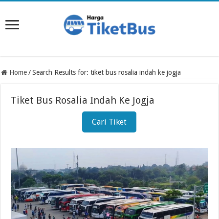
Home
/
Search Results for: tiket bus rosalia indah ke jogja
Tiket Bus Rosalia Indah Ke Jogja
Cari Tiket