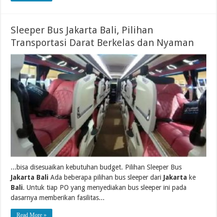
Sleeper Bus Jakarta Bali, Pilihan
Transportasi Darat Berkelas dan Nyaman
...bisa disesuaikan kebutuhan budget. Pilihan Sleeper Bus
Jakarta Bali
Ada beberapa pilihan bus sleeper dari
Jakarta
ke
Bali
. Untuk tiap PO yang menyediakan bus sleeper ini pada
dasarnya memberikan fasilitas...
Read More »