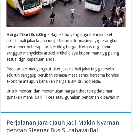
Harga.TiketBus.Org
- Bagi kamu yang juga mencari tiket
jakarta bali jakarta ana meyediakan informasinya yg terangkum
bersumber beberapa artikel blog harga.tiketbus.org. kamu
sanggup menyeleksi artikel-artikel biaya kupon mana yg paling
sesuai dgn keperluan anda.
Pada artikel menyangkut tiket jakarta bali jakarta yg terselip
seluruh sanggup berubah semasa-masa serasi bersama kondisi
ekonomi ataupun kenaikan harga BBM di Indonesia.
Untuk mencari dan menemukan harga ticket terupdate mari
gunakan menu
Cari Tiket
atau gunakan pencarian dibawah ini.
Perjalanan Jarak Jauh Jadi Makin Nyaman
dengan Sleeper Bus Surabaya-Bali