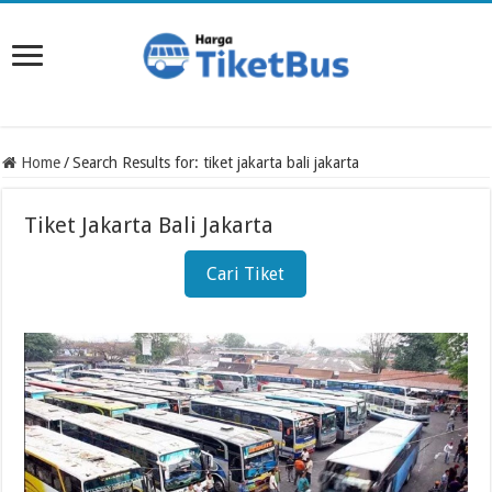
Home
/
Search Results for: tiket jakarta bali jakarta
Tiket Jakarta Bali Jakarta
Cari Tiket