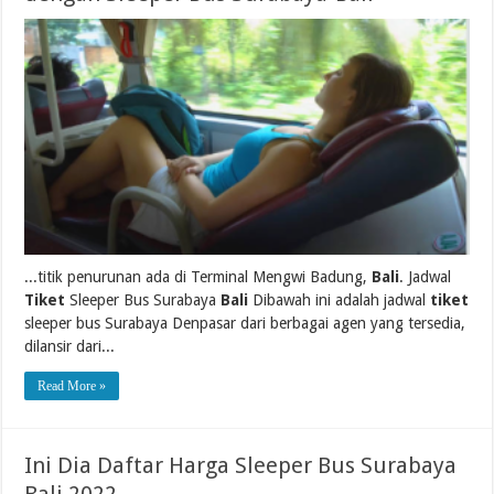
...titik penurunan ada di Terminal Mengwi Badung,
Bali
. Jadwal
Tiket
Sleeper Bus Surabaya
Bali
Dibawah ini adalah jadwal
tiket
sleeper bus Surabaya Denpasar dari berbagai agen yang tersedia,
dilansir dari...
Read More »
Ini Dia Daftar Harga Sleeper Bus Surabaya