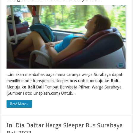
...ini akan membahas bagaimana caranya warga Surabaya dapat
memilih mode transportasi sleeper
bus
untuk menuju
ke Bali
.
Menuju
ke Bali Bali
Tempat Berwisata Pilihan Warga Surabaya.
(Sumber Foto: Unsplash.com) Untuk...
Read More »
Ini Dia Daftar Harga Sleeper Bus Surabaya