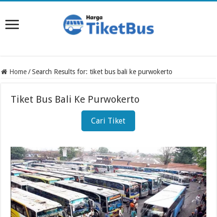
Home
/
Search Results for: tiket bus bali ke purwokerto
Tiket Bus Bali Ke Purwokerto
Cari Tiket