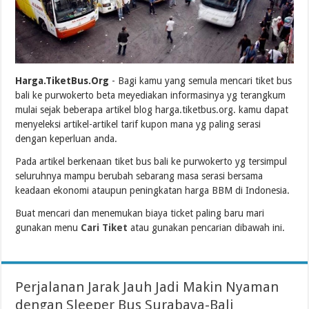
Harga.TiketBus.Org
- Bagi kamu yang semula mencari tiket bus
bali ke purwokerto beta meyediakan informasinya yg terangkum
mulai sejak beberapa artikel blog harga.tiketbus.org. kamu dapat
menyeleksi artikel-artikel tarif kupon mana yg paling serasi
dengan keperluan anda.
Pada artikel berkenaan tiket bus bali ke purwokerto yg tersimpul
seluruhnya mampu berubah sebarang masa serasi bersama
keadaan ekonomi ataupun peningkatan harga BBM di Indonesia.
Buat mencari dan menemukan biaya ticket paling baru mari
gunakan menu
Cari Tiket
atau gunakan pencarian dibawah ini.
Perjalanan Jarak Jauh Jadi Makin Nyaman
dengan Sleeper Bus Surabaya-Bali