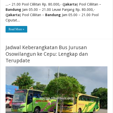
...– 21.00 Pool Cililitan Rp. 80.000,-
(Jakarta
) Pool Cililitan –
Bandung
Jam 05.00 – 21.00 Leuwi Panjang Rp. 80.000,-
(Jakarta
) Pool Cililitan –
Bandung
Jam 05.00 – 21.00 Pool
Ciputat...
Read More »
Jadwal Keberangkatan Bus Jurusan
Osowilangun ke Cepu: Lengkap dan
Terupdate