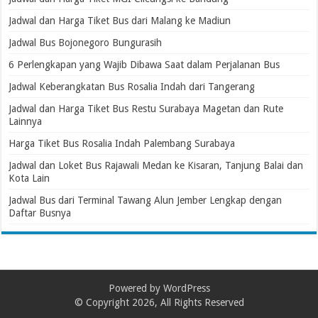
Jadwal dan Harga Tiket Bus dari Malang ke Madiun
Jadwal Bus Bojonegoro Bungurasih
6 Perlengkapan yang Wajib Dibawa Saat dalam Perjalanan Bus
Jadwal Keberangkatan Bus Rosalia Indah dari Tangerang
Jadwal dan Harga Tiket Bus Restu Surabaya Magetan dan Rute
Lainnya
Harga Tiket Bus Rosalia Indah Palembang Surabaya
Jadwal dan Loket Bus Rajawali Medan ke Kisaran, Tanjung Balai dan
Kota Lain
Jadwal Bus dari Terminal Tawang Alun Jember Lengkap dengan
Daftar Busnya
Powered by
WordPress
© Copyright 2026, All Rights Reserved