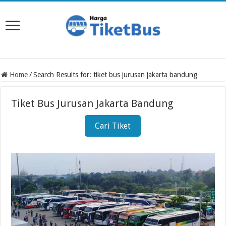
Home
/
Search Results for: tiket bus jurusan jakarta bandung
Tiket Bus Jurusan Jakarta Bandung
Cari Tiket