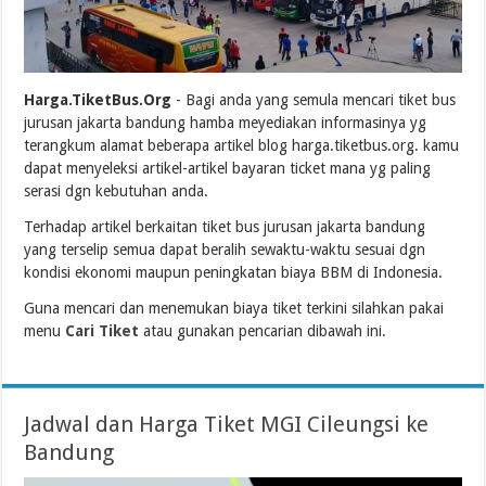
Harga.TiketBus.Org
- Bagi anda yang semula mencari tiket bus
jurusan jakarta bandung hamba meyediakan informasinya yg
terangkum alamat beberapa artikel blog harga.tiketbus.org. kamu
dapat menyeleksi artikel-artikel bayaran ticket mana yg paling
serasi dgn kebutuhan anda.
Terhadap artikel berkaitan tiket bus jurusan jakarta bandung
yang terselip semua dapat beralih sewaktu-waktu sesuai dgn
kondisi ekonomi maupun peningkatan biaya BBM di Indonesia.
Guna mencari dan menemukan biaya tiket terkini silahkan pakai
menu
Cari Tiket
atau gunakan pencarian dibawah ini.
Jadwal dan Harga Tiket MGI Cileungsi ke
Bandung