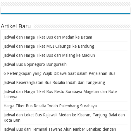
Artikel Baru
Jadwal dan Harga Tiket Bus dari Medan ke Batam
Jadwal dan Harga Tiket MGI Cileungsi ke Bandung
Jadwal dan Harga Tiket Bus dari Malang ke Madiun
Jadwal Bus Bojonegoro Bungurasih
6 Perlengkapan yang Wajib Dibawa Saat dalam Perjalanan Bus
Jadwal Keberangkatan Bus Rosalia Indah dari Tangerang
Jadwal dan Harga Tiket Bus Restu Surabaya Magetan dan Rute
Lainnya
Harga Tiket Bus Rosalia Indah Palembang Surabaya
Jadwal dan Loket Bus Rajawali Medan ke Kisaran, Tanjung Balai dan
Kota Lain
Jadwal Bus dari Terminal Tawang Alun Jember Lengkap dengan