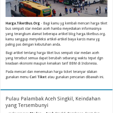
Harga.TiketBus.Org
- Bagi kamu yg kembali mencari harga tiket
bus sempati star medan aceh hamba meyediakan informasinya
yang terangkum alamat beberapa artikel blog harga.tiketbus.org.
kamu sanggup menyeleksi artikel-artikel biaya karcis mana yg
paling pas dengan kebutuhan anda.
Bagi artikel tentang harga tiket bus sempati star medan aceh
yang tersebut semua dapat berubah sebarang waktu tepat dgn
keadaan ekonomi maupun kenaikan tarif BBM di Indonesia.
Pada mencari dan menemukan harga ticket teranyar silakan
gunakan menu
Cari Tiket
atau gunakan pencarian dibawah ini.
Pulau Palambak Aceh Singkil, Keindahan
yang Tersembunyi