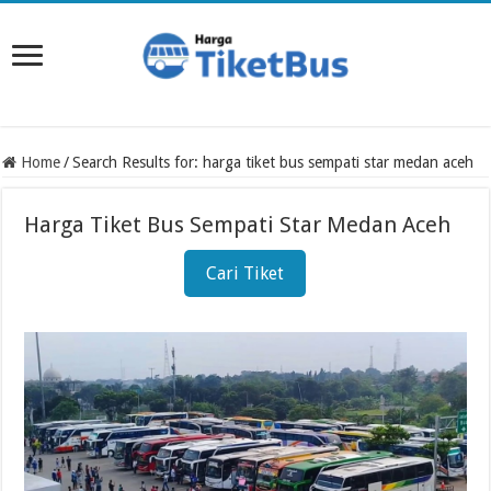
Home
/
Search Results for: harga tiket bus sempati star medan aceh
Harga Tiket Bus Sempati Star Medan Aceh
Cari Tiket