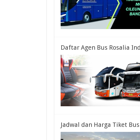
Daftar Agen Bus Rosalia In
Jadwal dan Harga Tiket Bu