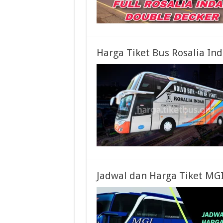
Harga Tiket Bus Rosalia I
Jadwal dan Harga Tiket MG