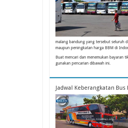
malang bandung yang tersebut seluruh d
maupun peningkatan harga BBM di Indon
Buat mencari dan menemukan bayaran ti
gunakan pencarian dibawah ini.
Jadwal Keberangkatan Bus 