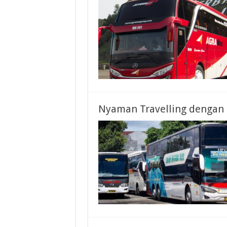
Nyaman Travelling dengan 