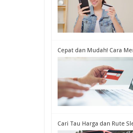
Cepat dan Mudah! Cara Mem
Cari Tau Harga dan Rute Sl