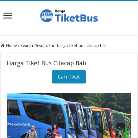
Home
/
Search Results for: harga tiket bus cilacap bali
Harga Tiket Bus Cilacap Bali
Cari Tiket