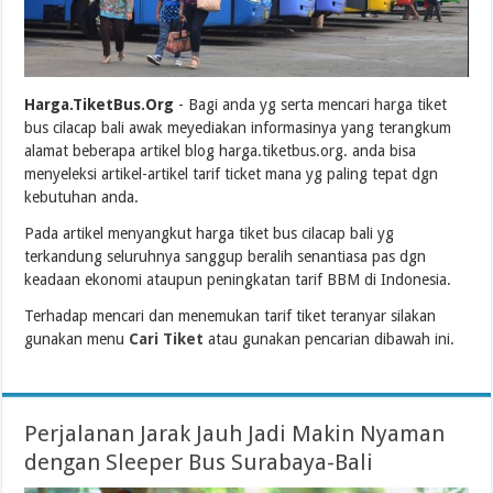
Harga.TiketBus.Org
- Bagi anda yg serta mencari harga tiket
bus cilacap bali awak meyediakan informasinya yang terangkum
alamat beberapa artikel blog harga.tiketbus.org. anda bisa
menyeleksi artikel-artikel tarif ticket mana yg paling tepat dgn
kebutuhan anda.
Pada artikel menyangkut harga tiket bus cilacap bali yg
terkandung seluruhnya sanggup beralih senantiasa pas dgn
keadaan ekonomi ataupun peningkatan tarif BBM di Indonesia.
Terhadap mencari dan menemukan tarif tiket teranyar silakan
gunakan menu
Cari Tiket
atau gunakan pencarian dibawah ini.
Perjalanan Jarak Jauh Jadi Makin Nyaman
dengan Sleeper Bus Surabaya-Bali