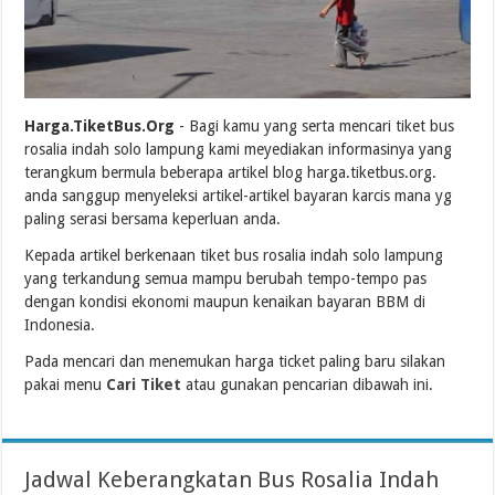
Harga.TiketBus.Org
- Bagi kamu yang serta mencari tiket bus
rosalia indah solo lampung kami meyediakan informasinya yang
terangkum bermula beberapa artikel blog harga.tiketbus.org.
anda sanggup menyeleksi artikel-artikel bayaran karcis mana yg
paling serasi bersama keperluan anda.
Kepada artikel berkenaan tiket bus rosalia indah solo lampung
yang terkandung semua mampu berubah tempo-tempo pas
dengan kondisi ekonomi maupun kenaikan bayaran BBM di
Indonesia.
Pada mencari dan menemukan harga ticket paling baru silakan
pakai menu
Cari Tiket
atau gunakan pencarian dibawah ini.
Jadwal Keberangkatan Bus Rosalia Indah