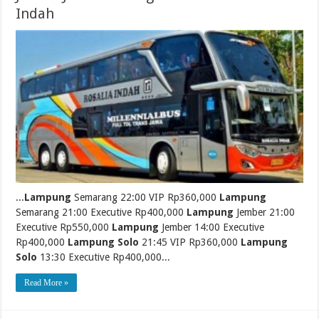
Indah
...
Lampung
Semarang 22:00 VIP Rp360,000
Lampung
Semarang 21:00 Executive Rp400,000
Lampung
Jember 21:00
Executive Rp550,000
Lampung
Jember 14:00 Executive
Rp400,000
Lampung Solo
21:45 VIP Rp360,000
Lampung
Solo
13:30 Executive Rp400,000...
Read More »