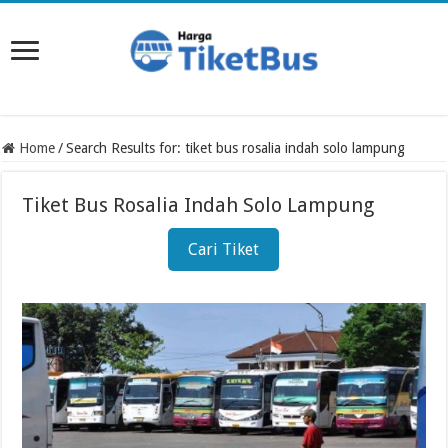
Home
/
Search Results for: tiket bus rosalia indah solo lampung
Tiket Bus Rosalia Indah Solo Lampung
Cari Tiket