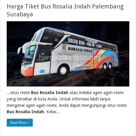
Harga Tiket Bus Rosalia Indah Palembang
Surabaya
...situs resmi
Bus Rosalia Indah
atau melalui agen-agen resmi
yang tersebar di kota Anda. Untuk informasi lebih lanjut
mengenai agen-agen resmi, Anda dapat mengunjungi situs resmi
Bus Rosalia Indah
. Kelas...
Read More »