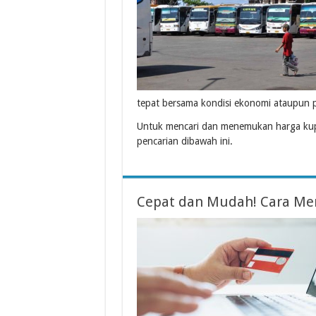
tepat bersama kondisi ekonomi ataupun 
Untuk mencari dan menemukan harga kup
pencarian dibawah ini.
Cepat dan Mudah! Cara Mem