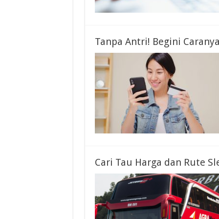
Tanpa Antri! Begini Caranya
Cari Tau Harga dan Rute Sl