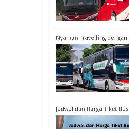
Nyaman Travelling dengan 
Jadwal dan Harga Tiket Bu