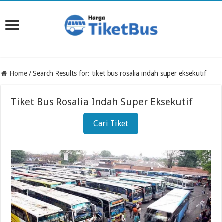
Home
/
Search Results for: tiket bus rosalia indah super eksekutif
Tiket Bus Rosalia Indah Super Eksekutif
Cari Tiket