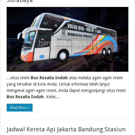
Surabaya
...situs resmi
Bus Rosalia Indah
atau melalui agen-agen resmi
yang tersebar di kota Anda. Untuk informasi lebih lanjut
mengenai agen-agen resmi, Anda dapat mengunjungi situs resmi
Bus Rosalia Indah
. Kelas...
Read More »
Jadwal Kereta Api Jakarta Bandung Stasiun