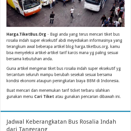
Harga.TiketBus.Org
- Bagi anda yang terus mencari tiket bus
rosalia indah super eksekutif abdi meyediakan informasinya yang
terangkum awal beberapa artikel blog harga.tiketbus.org. kamu
bisa menyeleksi artikel-artikel tarif karcis mana yg paling sesuai
bersama kebutuhan anda.
Guna artikel mengenai tiket bus rosalia indah super eksekutif yg
tercantum seluruh mampu berubah sesekali sesuai bersama
kondisi ekonomi ataupun peningkatan biaya BBM di Indonesia.
Buat mencari dan menemukan tarif ticket terbaru silahkan
gunakan menu
Cari Tiket
atau gunakan pencarian dibawah ini.
Jadwal Keberangkatan Bus Rosalia Indah
dari Tangerang