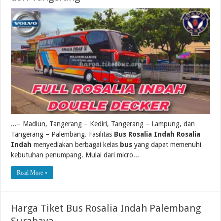
...– Madiun, Tangerang – Kediri, Tangerang – Lampung, dan
Tangerang – Palembang. Fasilitas
Bus Rosalia Indah Rosalia
Indah
menyediakan berbagai kelas
bus
yang dapat memenuhi
kebutuhan penumpang. Mulai dari micro...
Read More »
Harga Tiket Bus Rosalia Indah Palembang