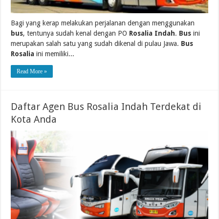
Bagi yang kerap melakukan perjalanan dengan menggunakan
bus
, tentunya sudah kenal dengan PO
Rosalia Indah
.
Bus
ini
merupakan salah satu yang sudah dikenal di pulau Jawa.
Bus
Rosalia
ini memiliki...
Read More »
Daftar Agen Bus Rosalia Indah Terdekat di
Kota Anda