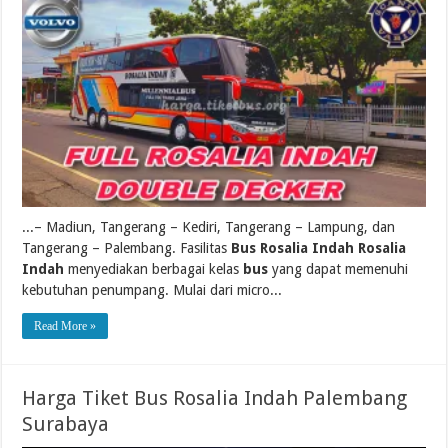
...– Madiun, Tangerang – Kediri, Tangerang – Lampung, dan
Tangerang – Palembang. Fasilitas
Bus Rosalia Indah Rosalia
Indah
menyediakan berbagai kelas
bus
yang dapat memenuhi
kebutuhan penumpang. Mulai dari micro...
Read More »
Harga Tiket Bus Rosalia Indah Palembang
Surabaya