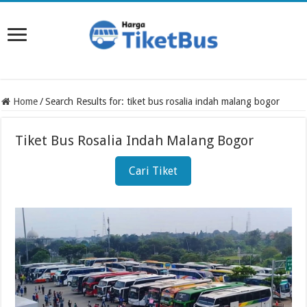
Home
/
Search Results for: tiket bus rosalia indah malang bogor
Tiket Bus Rosalia Indah Malang Bogor
Cari Tiket