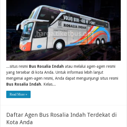
...situs resmi
Bus Rosalia Indah
atau melalui agen-agen resmi
yang tersebar di kota Anda. Untuk informasi lebih lanjut
mengenai agen-agen resmi, Anda dapat mengunjungi situs resmi
Bus Rosalia Indah
. Kelas...
Read More »
Daftar Agen Bus Rosalia Indah Terdekat di
Kota Anda