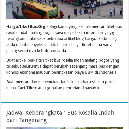
Harga.TiketBus.Org
- Bagi kamu yang semula mencari tiket bus
rosalia indah malang bogor saya meyediakan informasinya yg
terangkum mulai sejak beberapa artikel blog harga.tiketbus.org.
anda dapat menyeleksi artikel-artikel biaya ticket mana yang
paling serasi dgn kebutuhan anda.
Buat artikel berkaitan tiket bus rosalia indah malang bogor yang
tersebut seluruhnya dapat berubah sepanjang masa pas dengan
kondisi ekonomi maupun peningkatan biaya BBM di Indonesia.
Buat mencari dan menemukan tarif tiket terbaru silakan pakai
menu
Cari Tiket
atau gunakan pencarian dibawah ini.
Jadwal Keberangkatan Bus Rosalia Indah
dari Tangerang