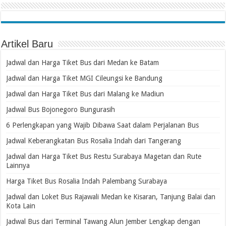
Artikel Baru
Jadwal dan Harga Tiket Bus dari Medan ke Batam
Jadwal dan Harga Tiket MGI Cileungsi ke Bandung
Jadwal dan Harga Tiket Bus dari Malang ke Madiun
Jadwal Bus Bojonegoro Bungurasih
6 Perlengkapan yang Wajib Dibawa Saat dalam Perjalanan Bus
Jadwal Keberangkatan Bus Rosalia Indah dari Tangerang
Jadwal dan Harga Tiket Bus Restu Surabaya Magetan dan Rute
Lainnya
Harga Tiket Bus Rosalia Indah Palembang Surabaya
Jadwal dan Loket Bus Rajawali Medan ke Kisaran, Tanjung Balai dan
Kota Lain
Jadwal Bus dari Terminal Tawang Alun Jember Lengkap dengan