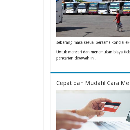
sebarang masa sesuai bersama kondisi ek
Untuk mencari dan menemukan biaya tick
pencarian dibawah ini.
Cepat dan Mudah! Cara Mem