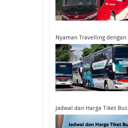
Nyaman Travelling dengan 
Jadwal dan Harga Tiket Bu