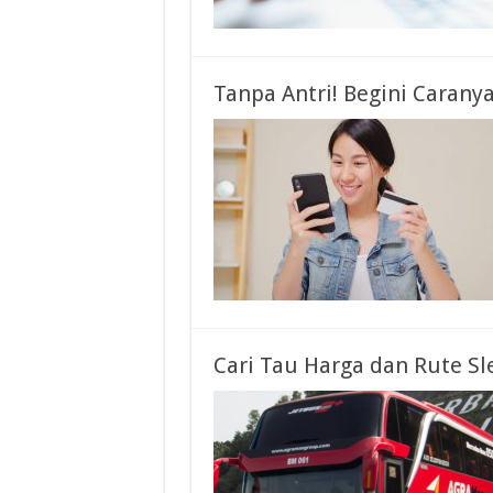
Tanpa Antri! Begini Caranya
Cari Tau Harga dan Rute Sl