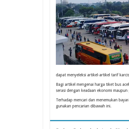
dapat menyeleksi artikel-artikel tarif ka
Bagi artikel mengenai harga tiket bus ac
serasi dengan keadaan ekonomi maupun p
Terhadap mencari dan menemukan bayara
gunakan pencarian dibawah ini.