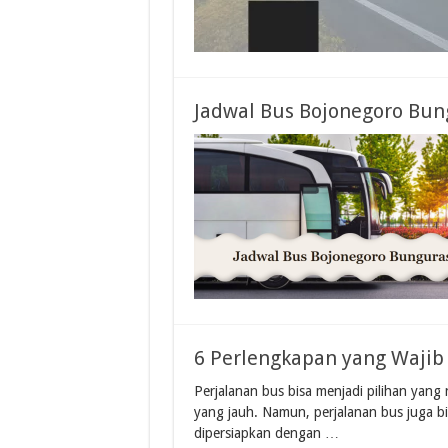
Jadwal Bus Bojonegoro Bun
6 Perlengkapan yang Wajib
Perjalanan bus bisa menjadi pilihan yan
yang jauh. Namun, perjalanan bus juga b
dipersiapkan dengan …