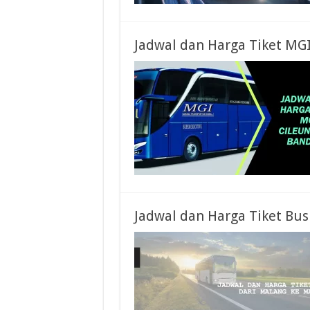
Jadwal dan Harga Tiket MG
Jadwal dan Harga Tiket Bu