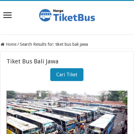
Home
/
Search Results for: tiket bus bali jawa
Tiket Bus Bali Jawa
Cari Tiket