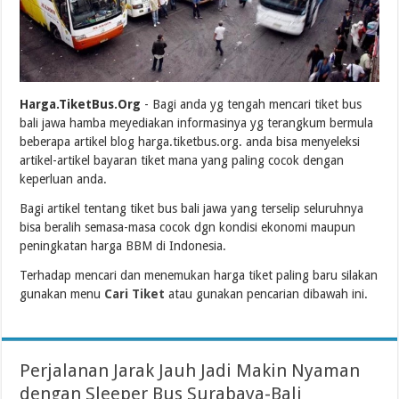
Harga.TiketBus.Org
- Bagi anda yg tengah mencari tiket bus
bali jawa hamba meyediakan informasinya yg terangkum bermula
beberapa artikel blog harga.tiketbus.org. anda bisa menyeleksi
artikel-artikel bayaran tiket mana yang paling cocok dengan
keperluan anda.
Bagi artikel tentang tiket bus bali jawa yang terselip seluruhnya
bisa beralih semasa-masa cocok dgn kondisi ekonomi maupun
peningkatan harga BBM di Indonesia.
Terhadap mencari dan menemukan harga tiket paling baru silakan
gunakan menu
Cari Tiket
atau gunakan pencarian dibawah ini.
Perjalanan Jarak Jauh Jadi Makin Nyaman
dengan Sleeper Bus Surabaya-Bali