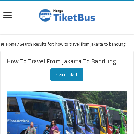
Home
/
Search Results for: how to travel from jakarta to bandung
How To Travel From Jakarta To Bandung
Cari Tiket