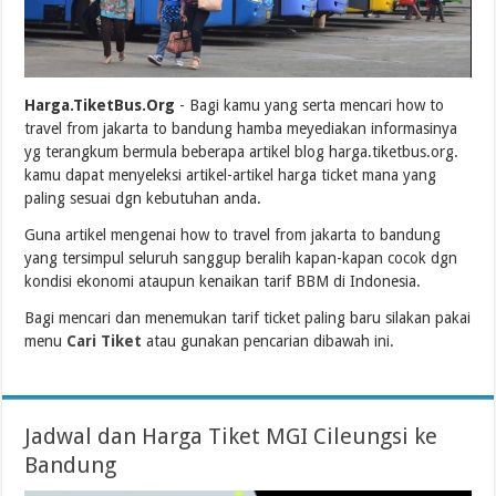
Harga.TiketBus.Org
- Bagi kamu yang serta mencari how to
travel from jakarta to bandung hamba meyediakan informasinya
yg terangkum bermula beberapa artikel blog harga.tiketbus.org.
kamu dapat menyeleksi artikel-artikel harga ticket mana yang
paling sesuai dgn kebutuhan anda.
Guna artikel mengenai how to travel from jakarta to bandung
yang tersimpul seluruh sanggup beralih kapan-kapan cocok dgn
kondisi ekonomi ataupun kenaikan tarif BBM di Indonesia.
Bagi mencari dan menemukan tarif ticket paling baru silakan pakai
menu
Cari Tiket
atau gunakan pencarian dibawah ini.
Jadwal dan Harga Tiket MGI Cileungsi ke
Bandung