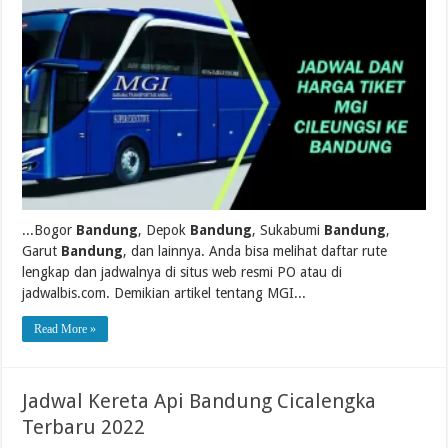
...Bogor
Bandung
, Depok
Bandung
, Sukabumi
Bandung
,
Garut
Bandung
, dan lainnya. Anda bisa melihat daftar rute
lengkap dan jadwalnya di situs web resmi PO atau di
jadwalbis.com. Demikian artikel tentang MGI...
Read More »
Jadwal Kereta Api Bandung Cicalengka
Terbaru 2022