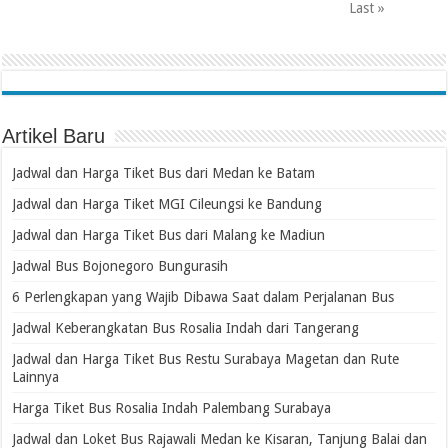
Last »
Artikel Baru
Jadwal dan Harga Tiket Bus dari Medan ke Batam
Jadwal dan Harga Tiket MGI Cileungsi ke Bandung
Jadwal dan Harga Tiket Bus dari Malang ke Madiun
Jadwal Bus Bojonegoro Bungurasih
6 Perlengkapan yang Wajib Dibawa Saat dalam Perjalanan Bus
Jadwal Keberangkatan Bus Rosalia Indah dari Tangerang
Jadwal dan Harga Tiket Bus Restu Surabaya Magetan dan Rute
Lainnya
Harga Tiket Bus Rosalia Indah Palembang Surabaya
Jadwal dan Loket Bus Rajawali Medan ke Kisaran, Tanjung Balai dan