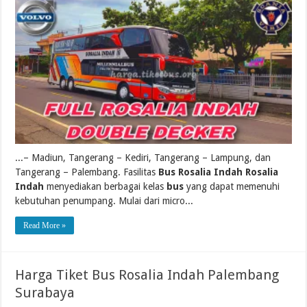
...– Madiun, Tangerang – Kediri, Tangerang – Lampung, dan
Tangerang – Palembang. Fasilitas
Bus Rosalia Indah Rosalia
Indah
menyediakan berbagai kelas
bus
yang dapat memenuhi
kebutuhan penumpang. Mulai dari micro...
Read More »
Harga Tiket Bus Rosalia Indah Palembang
Surabaya