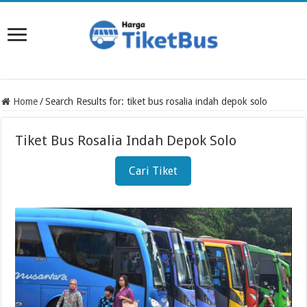
Home
/
Search Results for: tiket bus rosalia indah depok solo
Tiket Bus Rosalia Indah Depok Solo
Cari Tiket