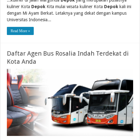
kuliner Kota
Depok
Kita mulai wisata kuliner Kota
Depok
kali ini
dengan Mi Ayam Berkat. Letaknya yang dekat dengan kampus
Universitas Indonesia...
Read More »
Daftar Agen Bus Rosalia Indah Terdekat di
Kota Anda