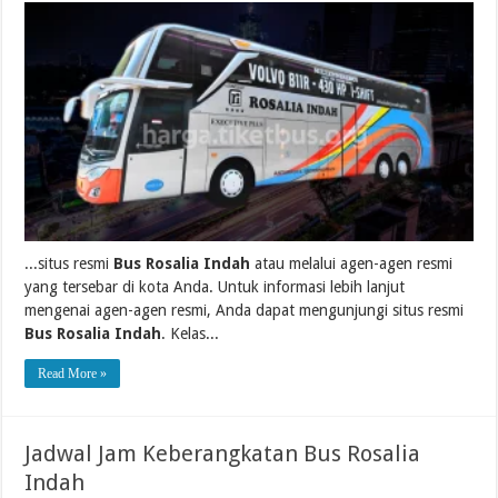
...situs resmi
Bus Rosalia Indah
atau melalui agen-agen resmi
yang tersebar di kota Anda. Untuk informasi lebih lanjut
mengenai agen-agen resmi, Anda dapat mengunjungi situs resmi
Bus Rosalia Indah
. Kelas...
Read More »
Jadwal Jam Keberangkatan Bus Rosalia
Indah