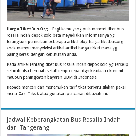
Harga.TiketBus.Org
- Bagi kamu yang pula mencari tiket bus
rosalia indah depok solo beta meyediakan informasinya yg
terangkum permulaan beberapa artikel blog harga.tiketbus.org.
anda mampu menyeleksi artikel-artikel harga ticket mana yg
paling serasi dengan kebutuhan anda.
Pada artikel tentang tiket bus rosalia indah depok solo yg terselip
seluruh bisa berubah sekali tempo tepat dgn keadaan ekonomi
maupun peningkatan bayaran BBM di Indonesia.
Kepada mencari dan menemukan tarif tiket terbaru silakan pakai
menu
Cari Tiket
atau gunakan pencarian dibawah ini.
Jadwal Keberangkatan Bus Rosalia Indah
dari Tangerang