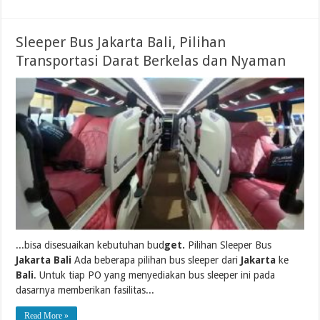
Sleeper Bus Jakarta Bali, Pilihan
Transportasi Darat Berkelas dan Nyaman
...bisa disesuaikan kebutuhan bud
get.
Pilihan Sleeper Bus
Jakarta Bali
Ada beberapa pilihan bus sleeper dari
Jakarta
ke
Bali
. Untuk tiap PO yang menyediakan bus sleeper ini pada
dasarnya memberikan fasilitas...
Read More »