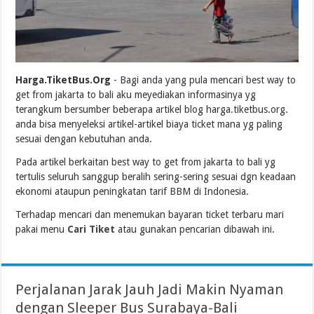
Harga.TiketBus.Org
- Bagi anda yang pula mencari best way to
get from jakarta to bali aku meyediakan informasinya yg
terangkum bersumber beberapa artikel blog harga.tiketbus.org.
anda bisa menyeleksi artikel-artikel biaya ticket mana yg paling
sesuai dengan kebutuhan anda.
Pada artikel berkaitan best way to get from jakarta to bali yg
tertulis seluruh sanggup beralih sering-sering sesuai dgn keadaan
ekonomi ataupun peningkatan tarif BBM di Indonesia.
Terhadap mencari dan menemukan bayaran ticket terbaru mari
pakai menu
Cari Tiket
atau gunakan pencarian dibawah ini.
Perjalanan Jarak Jauh Jadi Makin Nyaman
dengan Sleeper Bus Surabaya-Bali