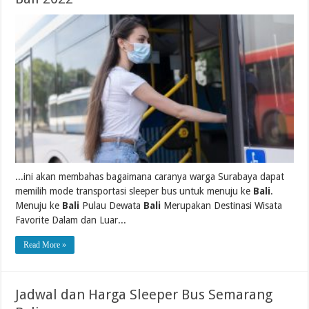
...ini akan membahas bagaimana caranya warga Surabaya dapat
memilih mode transportasi sleeper bus untuk menuju ke
Bali
.
Menuju ke
Bali
Pulau Dewata
Bali
Merupakan Destinasi Wisata
Favorite Dalam dan Luar...
Read More »
Jadwal dan Harga Sleeper Bus Semarang