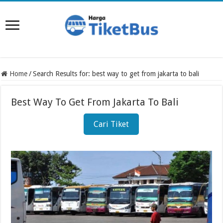
Home
/
Search Results for: best way to get from jakarta to bali
Best Way To Get From Jakarta To Bali
Cari Tiket