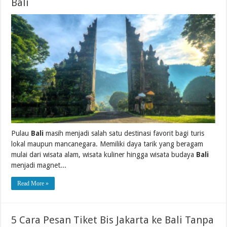
Bali
Pulau
Bali
masih menjadi salah satu destinasi favorit bagi turis
lokal maupun mancanegara. Memiliki daya tarik yang beragam
mulai dari wisata alam, wisata kuliner hingga wisata budaya
Bali
menjadi magnet...
Read More »
5 Cara Pesan Tiket Bis Jakarta ke Bali Tanpa