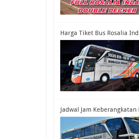
Harga Tiket Bus Rosalia I
Jadwal Jam Keberangkatan 