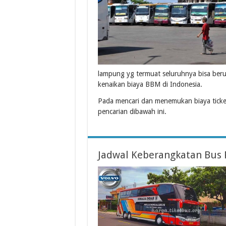
lampung yg termuat seluruhnya bisa beru
kenaikan biaya BBM di Indonesia.
Pada mencari dan menemukan biaya ticke
pencarian dibawah ini.
Jadwal Keberangkatan Bus 