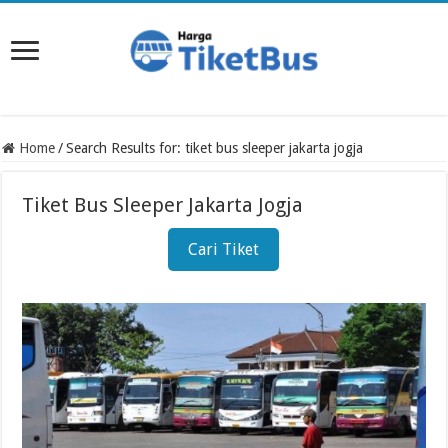
Home
/
Search Results for: tiket bus sleeper jakarta jogja
Tiket Bus Sleeper Jakarta Jogja
Cari Tiket