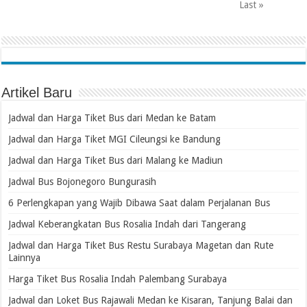
Last »
Artikel Baru
Jadwal dan Harga Tiket Bus dari Medan ke Batam
Jadwal dan Harga Tiket MGI Cileungsi ke Bandung
Jadwal dan Harga Tiket Bus dari Malang ke Madiun
Jadwal Bus Bojonegoro Bungurasih
6 Perlengkapan yang Wajib Dibawa Saat dalam Perjalanan Bus
Jadwal Keberangkatan Bus Rosalia Indah dari Tangerang
Jadwal dan Harga Tiket Bus Restu Surabaya Magetan dan Rute
Lainnya
Harga Tiket Bus Rosalia Indah Palembang Surabaya
Jadwal dan Loket Bus Rajawali Medan ke Kisaran, Tanjung Balai dan