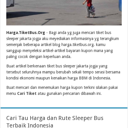
Harga.TiketBus.Org
- Bagi anda yg juga mencari tiket bus
sleeper jakarta jogja aku meyediakan informasinya yg terangkum
semenjak beberapa artikel blog harga.tiketbus.org. kamu
sanggup menyeleksi artikel-artikel bayaran kupon mana yang
paling cocok dengan keperluan anda.
Buat artikel berkenaan tiket bus sleeper jakarta jogja yang
tersebut seluruhnya mampu berubah sekali tempo serasi bersama
kondisi ekonomi maupun kenaikan harga BBM di Indonesia.
Buat mencari dan menemukan harga kupon terkini silakan pakai
menu
Cari Tiket
atau gunakan pencarian dibawah ini.
Cari Tau Harga dan Rute Sleeper Bus
Terbaik Indonesia