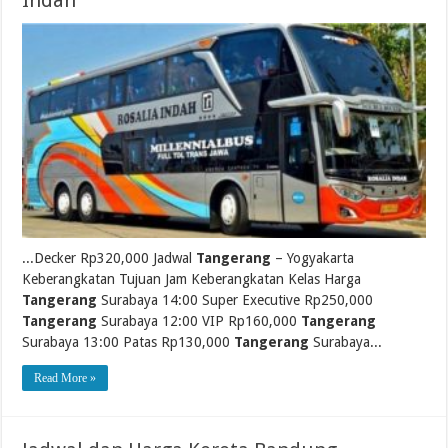
...Decker Rp320,000 Jadwal
Tangerang
– Yogyakarta
Keberangkatan Tujuan Jam Keberangkatan Kelas Harga
Tangerang
Surabaya 14:00 Super Executive Rp250,000
Tangerang
Surabaya 12:00 VIP Rp160,000
Tangerang
Surabaya 13:00 Patas Rp130,000
Tangerang
Surabaya...
Read More »