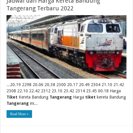
Jadwal dan Harga Kereta Bandung
Tangerang Terbaru 2022
...20.19 2298 20.06 20.38 2300 20.17 20.49 2304 21.10 21.42
2308 22.10 22.42 2312 23.10 23.42 2314 23.45 00.18 Harga
Tiket
Kereta Bandung
Tangerang
Harga
tiket
kereta Bandung
Tangerang
ini...
Read More »