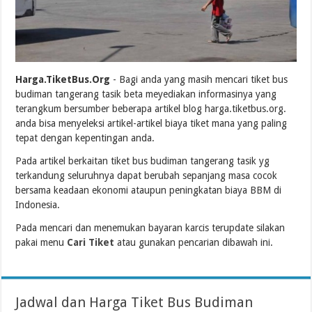
Harga.TiketBus.Org
- Bagi anda yang masih mencari tiket bus
budiman tangerang tasik beta meyediakan informasinya yang
terangkum bersumber beberapa artikel blog harga.tiketbus.org.
anda bisa menyeleksi artikel-artikel biaya tiket mana yang paling
tepat dengan kepentingan anda.
Pada artikel berkaitan tiket bus budiman tangerang tasik yg
terkandung seluruhnya dapat berubah sepanjang masa cocok
bersama keadaan ekonomi ataupun peningkatan biaya BBM di
Indonesia.
Pada mencari dan menemukan bayaran karcis terupdate silakan
pakai menu
Cari Tiket
atau gunakan pencarian dibawah ini.
Jadwal dan Harga Tiket Bus Budiman