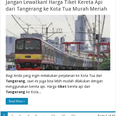
Jangan Lewatkan! Harga Tiket Kereta Api
dari Tangerang ke Kota Tua Murah Meriah
Bagi Anda yang ingin melakukan perjalanan ke Kota Tua dari
Tangerang
, saat ini juga bisa lebih mudah dilakukan dengan
menggunakan kereta api. Harga
tiket
kereta api dari
Tangerang
ke Kota...
Read More »
1