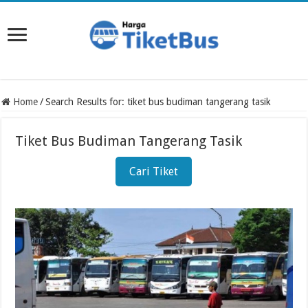
Home
/
Search Results for: tiket bus budiman tangerang tasik
Tiket Bus Budiman Tangerang Tasik
Cari Tiket