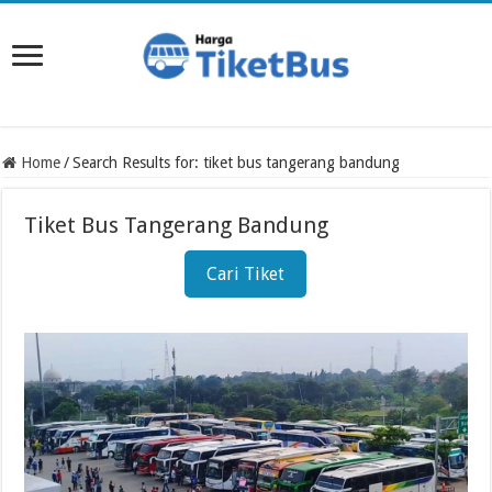
Home
/
Search Results for: tiket bus tangerang bandung
Tiket Bus Tangerang Bandung
Cari Tiket