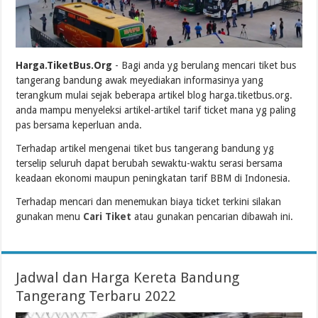
Harga.TiketBus.Org
- Bagi anda yg berulang mencari tiket bus
tangerang bandung awak meyediakan informasinya yang
terangkum mulai sejak beberapa artikel blog harga.tiketbus.org.
anda mampu menyeleksi artikel-artikel tarif ticket mana yg paling
pas bersama keperluan anda.
Terhadap artikel mengenai tiket bus tangerang bandung yg
terselip seluruh dapat berubah sewaktu-waktu serasi bersama
keadaan ekonomi maupun peningkatan tarif BBM di Indonesia.
Terhadap mencari dan menemukan biaya ticket terkini silakan
gunakan menu
Cari Tiket
atau gunakan pencarian dibawah ini.
Jadwal dan Harga Kereta Bandung
Tangerang Terbaru 2022