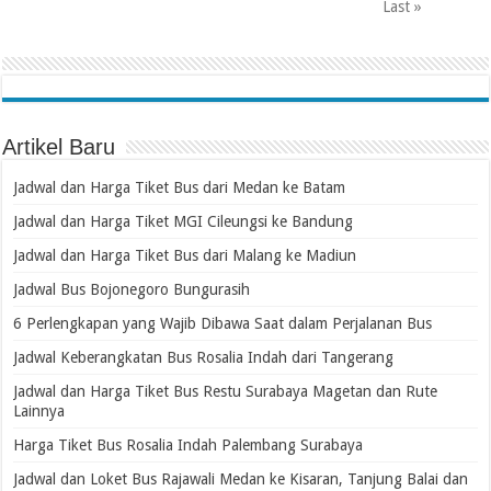
Last »
Artikel Baru
Jadwal dan Harga Tiket Bus dari Medan ke Batam
Jadwal dan Harga Tiket MGI Cileungsi ke Bandung
Jadwal dan Harga Tiket Bus dari Malang ke Madiun
Jadwal Bus Bojonegoro Bungurasih
6 Perlengkapan yang Wajib Dibawa Saat dalam Perjalanan Bus
Jadwal Keberangkatan Bus Rosalia Indah dari Tangerang
Jadwal dan Harga Tiket Bus Restu Surabaya Magetan dan Rute
Lainnya
Harga Tiket Bus Rosalia Indah Palembang Surabaya
Jadwal dan Loket Bus Rajawali Medan ke Kisaran, Tanjung Balai dan