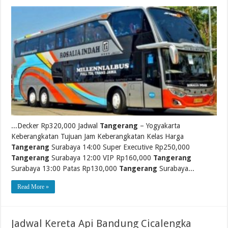
...Decker Rp320,000 Jadwal
Tangerang
– Yogyakarta
Keberangkatan Tujuan Jam Keberangkatan Kelas Harga
Tangerang
Surabaya 14:00 Super Executive Rp250,000
Tangerang
Surabaya 12:00 VIP Rp160,000
Tangerang
Surabaya 13:00 Patas Rp130,000
Tangerang
Surabaya...
Read More »
Jadwal Kereta Api Bandung Cicalengka