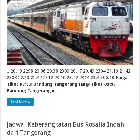
...20.19 2298 20.06 20.38 2300 20.17 20.49 2304 21.10 21.42
2308 22.10 22.42 2312 23.10 23.42 2314 23.45 00.18 Harga
Tiket
Kereta
Bandung Tangerang
Harga
tiket
kereta
Bandung Tangerang
ini...
Read More »
Jadwal Keberangkatan Bus Rosalia Indah
dari Tangerang